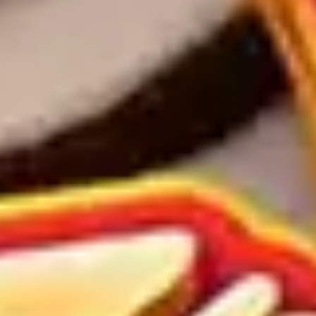
cassino online, onde está presente o Fortune Tiger.
O ponto alto da experiência na plataforma é a atenção com o
apostador. O atendimento é excelente, o que lhe coloca
como selo 'Ótimo' no Reclame Aqui. ​
F12 Bet
(
Review
)
É uma das casas de apostas mais dinâmicas do país. O portal
é fácil de utilizar e, um dos pontos altos para fidelizar a marca
foi a utilização de uma personalidade do esporte brasileiro, o
craque e ídolo do futsal Falcão.
O Fortune Tiger é um dos jogos que a casa oferece e, por
falar no mundo do cassino, vale sempre ficar atento nas
promoções diárias, pois os slots entram como carro chefe
da casa para atrair novos usuários.
Melhores Plataformas
Betnacional
Jogue Fortune Tiger na Betnacional