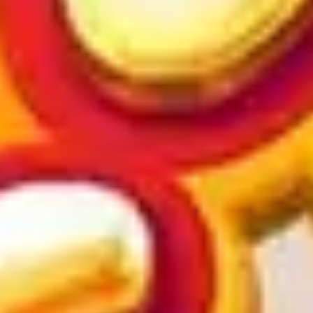
Escolha uma das casas citadas em nosso artigo.
Entre na homepage e clique no ícone ‘Registrar-se’ ou
'Abrir Conta'
Preencha os dados pessoais que a operadora pede
Crie seu login e senha
Aprove a sua conta via e-mail
Comprove sua identidade como a casa demanda
Realize o depósito mínimo na casa de 3 reais
Entre na aba de cassinos e procure o slot Fortune
Tiger
Espere a página carregar e inicie a sua interação
CADASTRE-SE
​
Métodos de pagamento aceitos para
depósitos de 3 reais
Em meio ao processo de regulamentação do mercado de
apostas do Brasil, as plataformas tendem a facilitar o
depósito nas contas, até porque a lei impede a oferta de