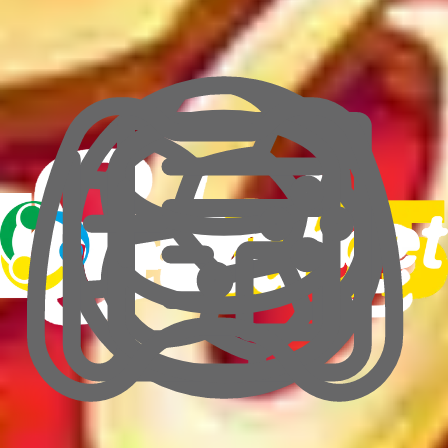
Aposta Ganha
Jogue Fortune Tiger no Aposta Ganha
F12 Bet
Jogue Fortune Tiger na F12 Bet
Benefícios de jogar com aposta mínima de 3 reais
Entre os benefícios de jogar com aposta mínima é o valor
baixo. O usuário que faz o seu cadastro não precisa ficar
descapitalizado. Ou seja, ele encontra a necessidade de
brincar por um valor pequeno e, caso não obtenha sorte na
rodada inicial pode repor o dinheiro sem criar um buraco em
seu orçamento.
MELHORES CASSINOS
​
Como fazer seu primeiro depósito de
3 reais para jogar fortune tiger
Na hora de criar a conta para jogar Fortune Tiger, o usuário
precisa fazer um trâmite simples. Confira abaixo o passo a
passo: