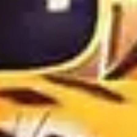
Casa de aposta
Plataformas com depósito mínimo de 3 reais para jogar o
jogo do tigrinho em 2025
Plataformas com depósito
mínimo de 3 reais para jogar
o jogo do tigrinho em 2025
Rafael Takacs
palpites
Atualização
Tempo de leitura
7
min