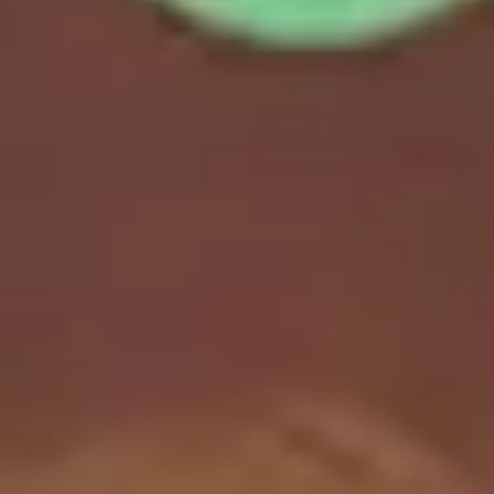
Melhores Cassinos
Melhores Cassinos
Comparador de cassino
Betano
Bet365
Jogos de cassino
Todos os jogos
Roleta
Crash
Cassino ao Vivo
Promoções