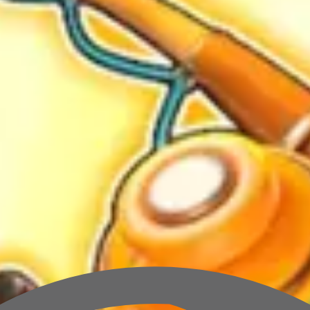
ar
NOSSA AVALIAÇÃO
8.3