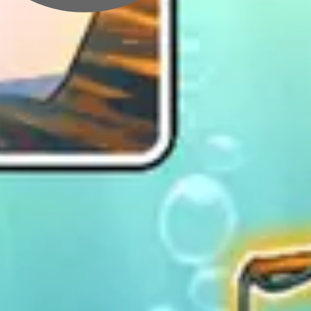
 principais provedoras dentro da plataforma.
as roletas. Vale citar, que o cassino online não é
iência na hora dos jogos.
 para atuar no solo brasileiro e dão conforto ao longo da
e opções dos jogos de cassino, assim é possível escolher de