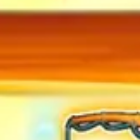
Promoções sem depósito
Giros grátis
Blog
Links úteis
Quem somos
Jogo Responsável
Fale conosco
Jogos populares
Melhores Cassinos
Slots em alta
Cassino é legal?
Promoções
Esportes
Jogos populares
Melhores Cassinos
Slots em alta
Cassino é legal?