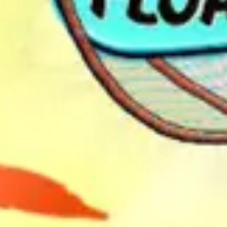
Melhores Cassinos
Melhores Cassinos
Comparador de cassino
Betano
Bet365
Jogos de cassino
Todos os jogos
Roleta
Crash
Cassino ao Vivo
Promoções