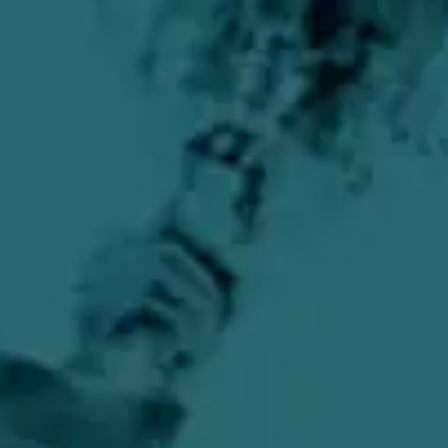
Melhores Cassinos
Melhores Cassinos
Comparador de cassino
Betano
Bet365
Jogos de cassino
Todos os jogos
Roleta
Crash
Cassino ao Vivo
Promoções