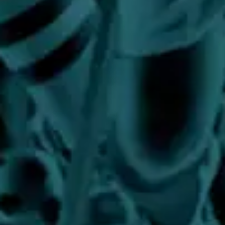
Jogo Responsável
. Proibido para menores de 18 anos. Jogu
Melhores cassinos online de Agosto
Bet365
9.6
Autorizado a operar no Brasil pela Portaria SPA/MF Nº 250, d
Ler reviews
Stake
8.9