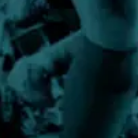
e com responsabilidade!
e 07/02/2025. #publicidade