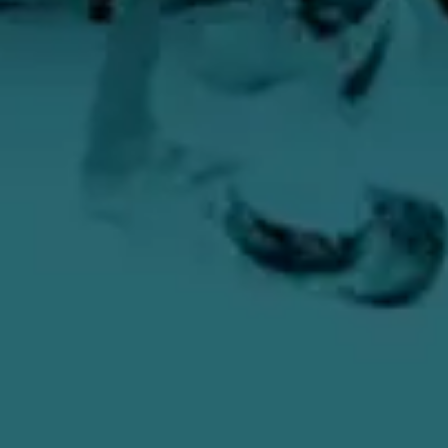
Segundas da Sorte: 10 giros grátis no slot da vez
Ler reviews
Galerabet
9.0
Ler reviews
Top Casas de Apostas
Bet365
9.6
Autorizado a operar no Brasil pela Portaria SPA/MF Nº 250, d
Ler reviews