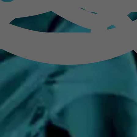
pantes;