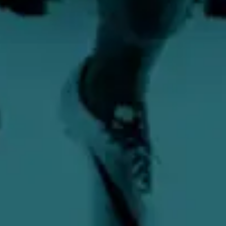
e 07/02/2025. #publicidade