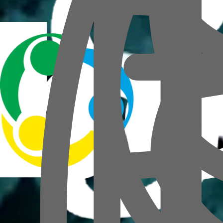
Com quase 1000 jogos, o G
O cassino do Galera Bet está com uma promoção imperdível,
Para ganhar as rodadas grátis, tudo o que você precisa fazer