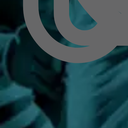
Como participar da promoção:
Cadastre-se no
Galera Bet
;
Deposite para começar a jogar;
Clique no botão Participar, diretamente no jogo partici
Jogue ao menos R$1 nos slots da Família Sortudo;
Você vai ganhar 10 giros grátis;
O jogador pode participar da promoção até 12 de junho.