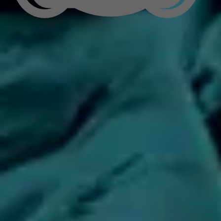
Como participar da promoção:
Cadastre-se no
Galera Bet
;
Deposite para começar a jogar;
Clique no botão Participar, diretamente no jogo
participantes;