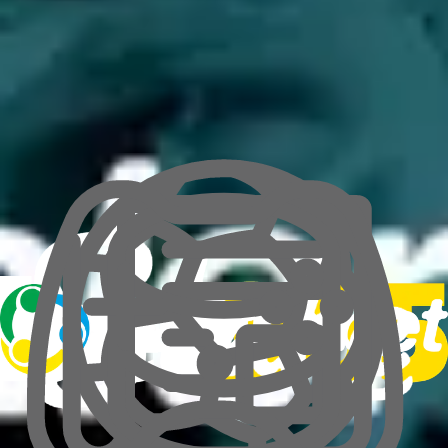
NOSSA AVALIAÇÃO
9.0
Com quase 1000 jogos, o Galera Bet Cassino é uma ótima
alternativa a quem procura um site fácil de navegar e
apostar.
CRIAR CONTA
O cassino do Galera Bet está com uma promoção imperdível,
e está oferecendo
15 giros grátis
para você se divertir até o
dia 31 de julho na promoção
Promo da Galera
. Para ganhar
as rodadas grátis, tudo o que você precisa fazer é completar
a validação obrigatória do
Galera Bet
, e apostar ao menos
R$30 no slot
Piggy Mania
.