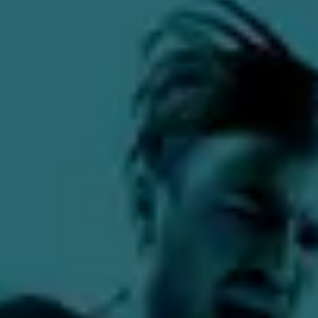
Promoções sem depósito
Giros grátis
Blog
Links úteis
Quem somos
Jogo Responsável
Fale conosco
Jogos populares
Melhores Cassinos
Slots em alta
Cassino é legal?
Promoções
Esportes
Jogos populares
Melhores Cassinos
Slots em alta
Cassino é legal?