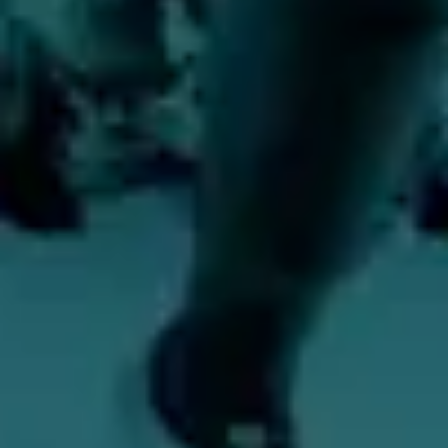
9.6
Autorizado a operar no Brasil pela Portaria SPA/MF Nº 250, de
07/02/2025. #publicidade
Ler reviews
Stake
8.9
Segundas da Sorte: 10 giros grátis no slot da vez
Ler reviews
Galerabet
9.0
Ler reviews