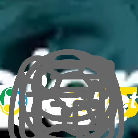
NOSSA AVALIAÇÃO
9.0
Com quase 1000 jogos, o Galera Bet Cassino é uma ótima
alternativa a quem procura um site fácil de navegar e
apostar.
CRIAR CONTA
O cassino do Galera Bet está com uma promoção imperdível
neste fim de semana, e está oferecendo
25 giros grátis
para você se divertir até o dia 20 de julho na promoção que é
uma "gostosura". Para ganhar as rodadas grátis, tudo o que
você precisa fazer é completar a validação obrigatória do
Galera Bet
, e apostar ao menos R$50 nos jogos
Sugar
Rush, Sweet Bonanza ou Bubblegum Burst
.