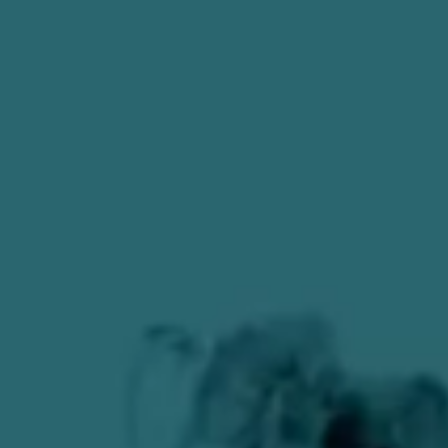
Melhores Cassinos
Melhores Cassinos
Comparador de cassino
Betano
Bet365
Jogos de cassino
Todos os jogos
Roleta
Crash
Cassino ao Vivo
Promoções
Promoções sem depósito
Giros grátis
Blog
Links úteis
Quem somos
Jogo Responsável
Fale conosco