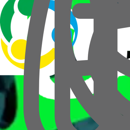
Já conhece o Cassino do 
O cassino online do site de apostas Luva Bet oferece vários 
promoção
Esquenta São João
da provedora Pragmatic Pla
Cadastre-se agora mesmo no
Luva Bet
, e boa sorte!
Como participar da promoção: