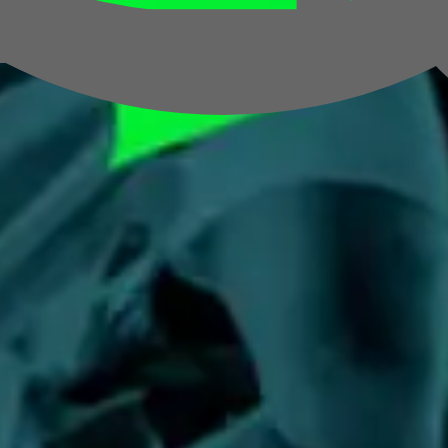
ados da Pragmatic Play;
e com responsabilidade!