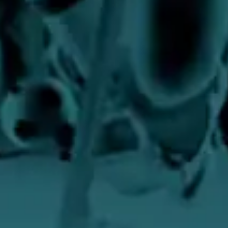
Bet365
9.6
Autorizado a operar no Brasil pela Portaria SPA/MF Nº 250, d
Ler reviews
Stake
8.9
Segundas da Sorte: 10 giros grátis no slot da vez
Ler reviews
Galerabet
9.0
Ler reviews