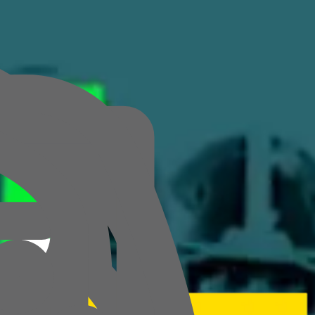
rátis no Luva Bet