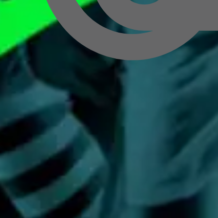
Cadastre-se no
Luva Bet
;
Deposite para começar a jogar;
Clique no botão Participar Já;
Aposte ao menos R$0,10 por rodada nos jogos selecion
Serão distribuídos aleatoriamente 100 mil giros grátis;
Serão 5.000 jogadores premiados até 08 de junho;
Jogo Responsável
. Proibido para menores de 18 anos. Jogu
Melhores cassinos online de Agosto