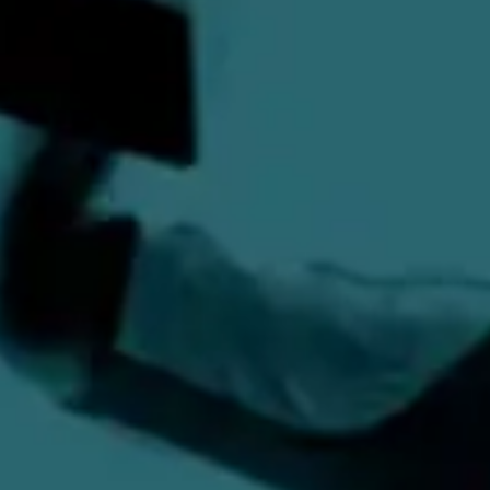
Promoções sem depósito
Giros grátis
Blog
Links úteis
Quem somos
Jogo Responsável
Fale conosco
Jogos populares
Melhores Cassinos
Slots em alta
Cassino é legal?
Promoções
Esportes
Jogos populares
Melhores Cassinos
Slots em alta
Cassino é legal?