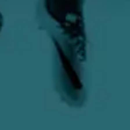
e 07/02/2025. #publicidade