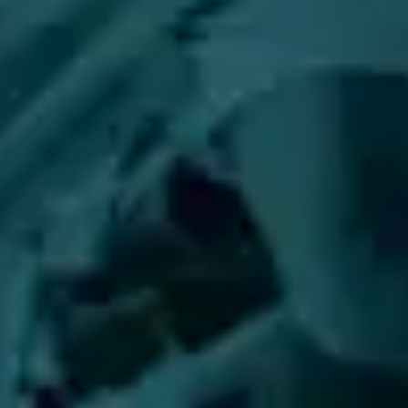
Registre-se na promoção;
Jogue um dos slots selecionados: Ride the Lightning,
Blitz Super Wheel, Jokers Jewels Cash, Emotiwins,
Bandit Megaways e Gates of Novibet;
Enquanto joga, você poderá ser um dos 100
ganhadores de prêmios aleatórios de 50 reais;
A promoção é válida até o dia 21 de Abril.
Jogo Responsável
. Proibido para menores de 18 anos. Jogue
com responsabilidade!