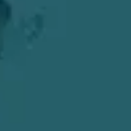
Melhores Cassinos
Melhores Cassinos
Comparador de cassino
Betano
Bet365
Jogos de cassino
Todos os jogos
Roleta
Crash
Cassino ao Vivo
Promoções