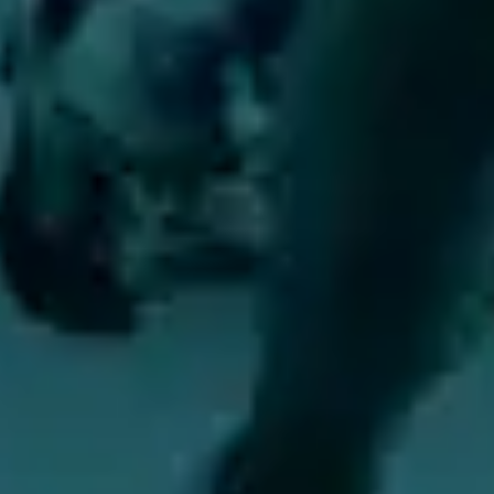
Melhores cassinos online de Agosto
Bet365
9.6
Autorizado a operar no Brasil pela Portaria SPA/MF Nº 250, de
07/02/2025. #publicidade
Ler reviews
Stake
8.9
Segundas da Sorte: 10 giros grátis no slot da vez
Ler reviews
Galerabet