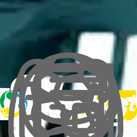
NOSSA AVALIAÇÃO
8.5
Em atividade desde 2010, o Novibet Casino é uma
plataforma estabelecida e respeitada no mundo todo. A
empresa possui sólidas parcerias na Grécia, onde
nasceu, e se consolidou no mercado brasileiro com bons
atrativos.
CRIAR CONTA
O cassino da Novibet está sempre distribuindo rodadas
grátis para seus clientes mais fiéis, e você vai poder se
divertir muito com o slot escolhido para tornar sua sexta-
feira ainda mais divertida. No slot
Rich Wilde and the Tome
of Dead
você pode se divertir, e ganhar
20 rodadas grátis