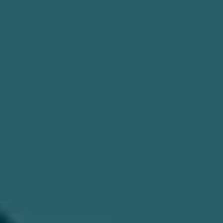
Melhores Cassinos
Melhores Cassinos
Comparador de cassino
Betano
Bet365
Jogos de cassino
Todos os jogos
Roleta
Crash
Cassino ao Vivo
Promoções
Promoções sem depósito
Giros grátis
Blog
Links úteis
Quem somos
Jogo Responsável
Fale conosco