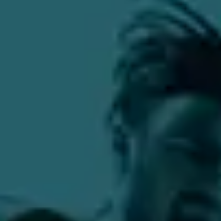
Promoções sem depósito
Giros grátis
Blog
Links úteis
Quem somos
Jogo Responsável
Fale conosco
Jogos populares
Melhores Cassinos
Slots em alta
Cassino é legal?
Promoções
Esportes
Jogos populares
Melhores Cassinos
Slots em alta
Cassino é legal?