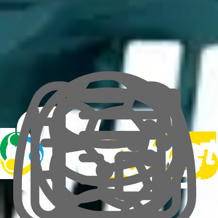
NOSSA AVALIAÇÃO
8.5
Em atividade desde 2010, o Novibet Casino é uma
plataforma estabelecida e respeitada no mundo todo. A
empresa possui sólidas parcerias na Grécia, onde
nasceu, e se consolidou no mercado brasileiro com bons
atrativos.
CRIAR CONTA
A desenvolvedora de jogos
Playson
é uma das melhores do
mundo, com slots muito conhecidos pelo público como
Jingle Coins, 3 Pots Riches, Solar King
, entre outros, e na
Novibet
você pode jogar os melhores slots da Playson nesta
semana, e ganhar 50 giros grátis no jogo
Burning Wins
para