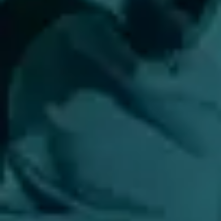
Promoções
Promoções
Ganhe 50 giros grátis no slot Burning Wins jogando no
cassino da Novibet
Ganhe 50 giros grátis no slot
Burning Wins jogando no
cassino da Novibet
Ércio Bamberg
palpites
Atualização
Tempo de leitura
1
min