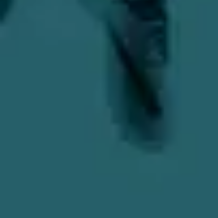
Bet365
9.6
Autorizado a operar no Brasil pela Portaria SPA/MF Nº 250, de
07/02/2025. #publicidade
Ler reviews
Stake
8.9
Segundas da Sorte: 10 giros grátis no slot da vez
Ler reviews
Galerabet