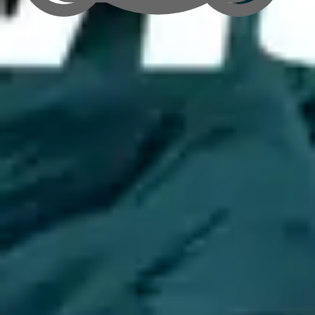
jogar quando quiser!
Como participar da promoção:
Cadastre-se na
Novibet
;
Deposite para começar a jogar;
Clique no botão Participar, na página da promoção;
Faça ao menos R$400 em apostas em qualquer jogo da
Playson;