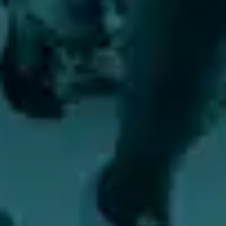
9.6
Autorizado a operar no Brasil pela Portaria SPA/MF Nº 250, de
07/02/2025. #publicidade
Ler reviews
Stake
8.9
Segundas da Sorte: 10 giros grátis no slot da vez
Ler reviews
Galerabet
9.0
Ler reviews