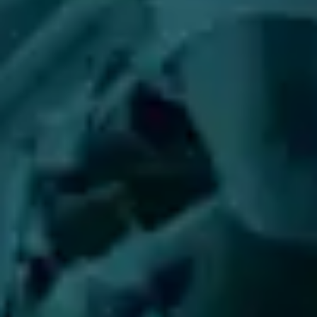
Wild Pub;
Você pode ganhar as rodadas grátis todos os dias;
Cada rodada grátis terá valor de R$0,40.
Jogo Responsável
. Proibido para menores de 18 anos. Jogue
com responsabilidade!
Melhores cassinos online de Agosto
Bet365