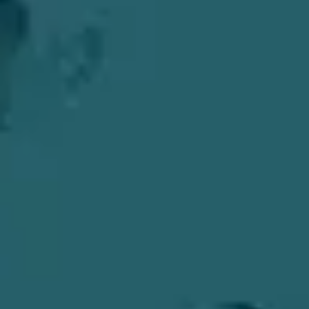
Melhores Cassinos
Melhores Cassinos
Comparador de cassino
Betano
Bet365
Jogos de cassino
Todos os jogos
Roleta
Crash
Cassino ao Vivo
Promoções