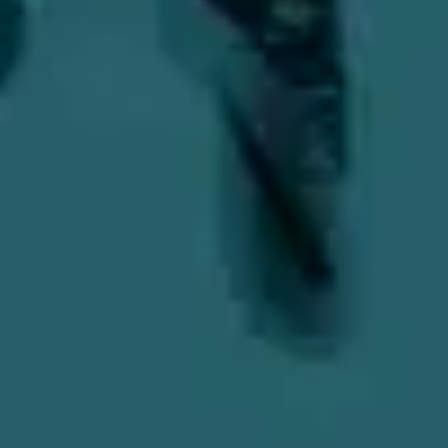
Top Casas de Apostas
Bet365
9.6
Autorizado a operar no Brasil pela Portaria SPA/MF Nº 250, de
07/02/2025. #publicidade
Ler reviews
Stake
8.9
Segundas da Sorte: 10 giros grátis no slot da vez
Ler reviews