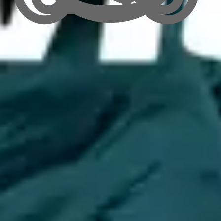
cassino, e torcer para ser um dos contemplados na
Novibet
.
Como participar da promoção:
Cadastre-se na
Novibet
;
Deposite para começar a apostar;
Registre-se na promoção;
Jogue um dos slots selecionados: Wild Wildebeest
Wins, Wild Wild Pearls, Brick House Bonanza e Gates of