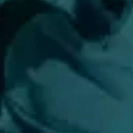
Promoções
Promoções
Jogue os slots selecionados e concorra a 5.000 reais no
cassino da Novibet
Jogue os slots selecionados
e concorra a 5.000 reais no
cassino da Novibet
Ércio Bamberg
palpites
Atualização
Tempo de leitura
1
min