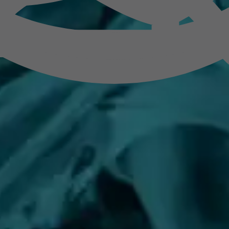
Brasileiro ao Vivo, e ganhe 8 rodadas grátis;
and live ao Vivo, e ganhe 8 rodadas grátis;
has douradas.