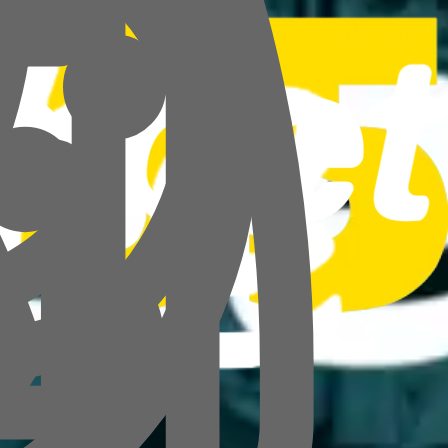
 parcerias na Grécia, onde nasceu, e se consolidou no
aze Lucky Ball Brasileiro
ou
Adventures Beyond
nos melhores jogos da
Novibet
.