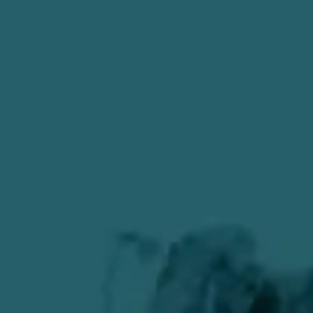
Melhores Cassinos
Melhores Cassinos
Comparador de cassino
Betano
Bet365
Jogos de cassino
Todos os jogos
Roleta
Crash
Cassino ao Vivo
Promoções
Promoções sem depósito
Giros grátis
Blog
Links úteis
Quem somos
Jogo Responsável
Fale conosco