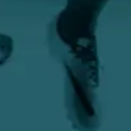
e 07/02/2025. #publicidade