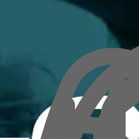
Promoções
Promoções
Jogue roleta ao vivo neste fim de semana e ganhe até 40 fic
Jogue roleta ao vivo neste f
Ércio Bamberg
palpites
Atualização
Tempo de leitura
1
min