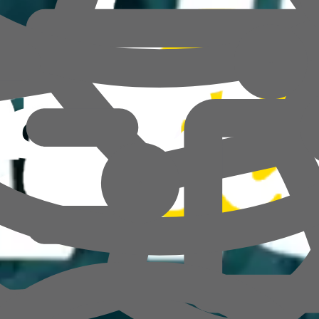
estabelecida e respeitada no mundo todo. A empresa possui sólidas
CRIAR CONTA
ões, e neste fim de semana você poderá jogar
Mega Fire Bl
a seguir se divertindo no cassino ao vivo, tentando a sorte 