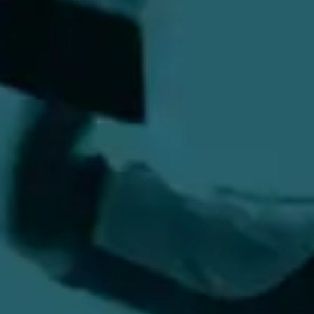
Promoções sem depósito
Giros grátis
Blog
Links úteis
Quem somos
Jogo Responsável
Fale conosco
Jogos populares
Melhores Cassinos
Slots em alta
Cassino é legal?
Promoções
Esportes
Jogos populares
Melhores Cassinos
Slots em alta
Cassino é legal?