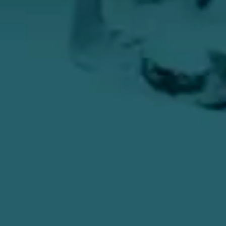
9.0
Ler reviews
Top Casas de Apostas
Bet365
9.6
Autorizado a operar no Brasil pela Portaria SPA/MF Nº 250, d
Ler reviews
Stake
8.9