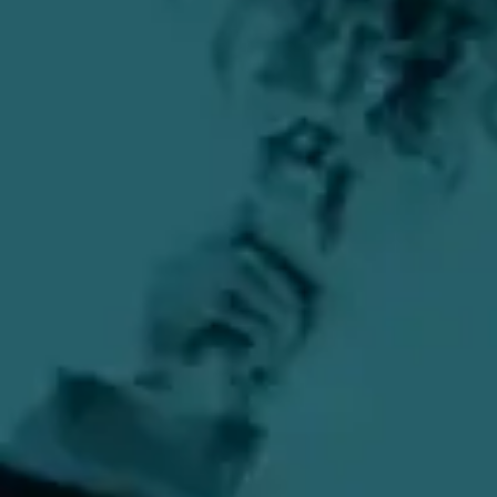
Melhores Cassinos
Melhores Cassinos
Comparador de cassino
Betano
Bet365
Jogos de cassino
Todos os jogos
Roleta
Crash
Cassino ao Vivo
Promoções