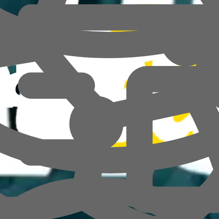
estabelecida e respeitada no mundo todo. A empresa possui sólidas
CRIAR CONTA
, e o jogo escolhido nesta quarta-feira foi o slot
Wild White
rátis
para continuar jogando sem colocar a mão no bolso no