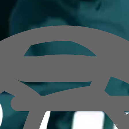
he 20 giros grátis na Novibet
NOSSA AVALIAÇÃO
8.5