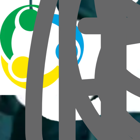
Em atividade desde 2010, o Novibet Casino é uma plataforma 
mercado brasileiro com bons atrativos.
O cassino da Novibet segue com promoções diárias até o Natal
olhos grudados na tela, e você ainda vai ganhar
20 rodadas g