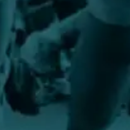
e com responsabilidade!
e 07/02/2025. #publicidade