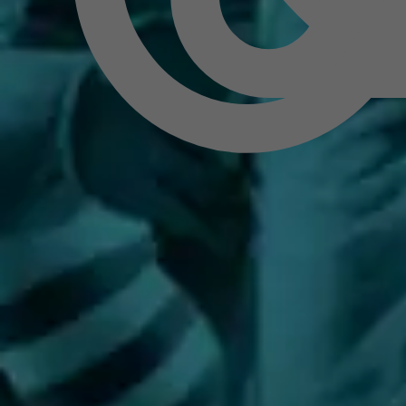
Como participar da promoção:
Cadastre-se na
Novibet
;
Deposite para começar a apostar;
Registre-se na promoção;
Aposte R$50 no slot Wild White Rhino;
Você receberá 20 rodadas grátis para seguir jogando 
A promoção é válida somente nesta quarta-feira.