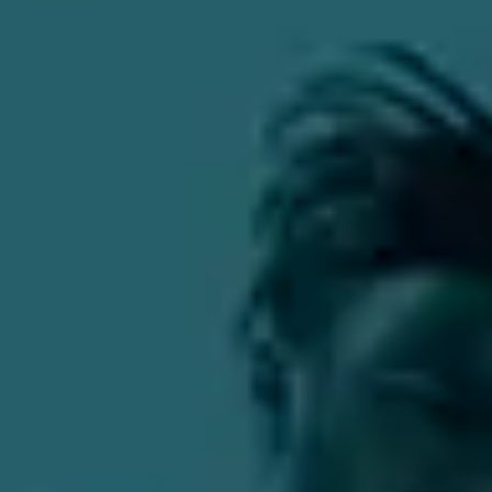
Promoções sem depósito
Giros grátis
Blog
Links úteis
Quem somos
Jogo Responsável
Fale conosco
Jogos populares
Melhores Cassinos
Slots em alta
Cassino é legal?
Promoções
Esportes
Jogos populares
Melhores Cassinos
Slots em alta
Cassino é legal?