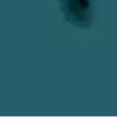
Ler reviews
Stake
8.9
Segundas da Sorte: 10 giros grátis no slot da vez
Ler reviews
Galerabet
9.0
Ler reviews
Esportes
Blog
Promoções
Jogos