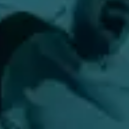
Promoções
Promoções
Receba 10% de reembolso apostando nos slots da No Limit
na Novibet
Receba 10% de reembolso
apostando nos slots da No
Limit na Novibet
Ércio Bamberg
palpites
Atualização
Tempo de leitura
1
min