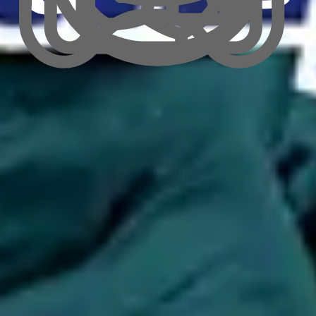
jogos como
Aviator, Jet X, Spaceman
, entre outros. Mas
corra, que a promoção só vale até 29/06.
Como participar da promoção: