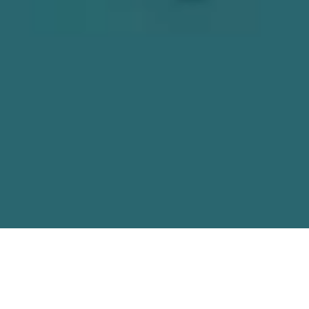
Segundas da Sorte: 10 giros grátis no slot da vez
Ler reviews
Galerabet
9.0
Ler reviews
Esportes
Blog
Promoções
Jogos