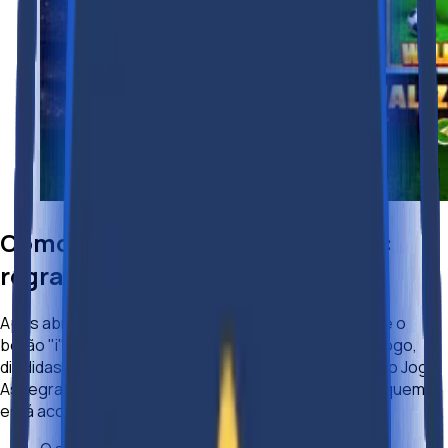
Como jogar o slot do Ronaldinho:
regras do jogo
Após abrir o banner do Ronaldinho Spins, clique sobre o
botão "i" para abrir a guia de informações gerais do jogo,
divididas nas abas Tabela de Pagamentos e Regras do Jogo.
As regras gerais trazem explicações conhecidas de quem
está acostumado a jogar slots.