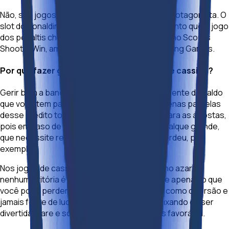
Não, são jogos diferentes tendo o R10 como protagonista. O
slot do Ronaldinho é o Ronaldinho Spins, enquanto que o jogo
dos pênaltis chutados pelo Bruxo é o Ronaldinho Scores
Shoot & Win, ambos desenvolvidos pela Booming Games.
Por que fazer gestão de banca em jogos de cassino?
Gerir bem a banca significa cuidar adequadamente do saldo
que você tem para apostar, separando pequenas parcelas
desse crédito todo (as unidades da banca) para as apostas,
pois em caso de derrotas você não terá desfalque grande,
que necessite repor imediatamente o que perdeu, por
exemplo.
Nos jogos de cassino, baseados na sorte e no azar,
nenhuma vitória é previsível, portanto aposte apenas o que
você pode perder, encarando a experiência como diversão e
jamais fonte de lucro. Quando ela estiver deixando de ser
divertida, pare e só volte num momento mais favorável.