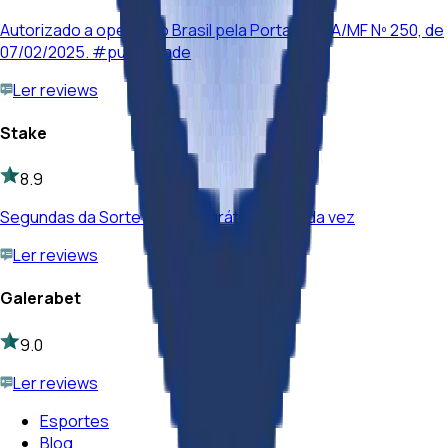
Autorizado a operar no Brasil pela Portaria SPA/MF Nº 250, de
07/02/2025. #publicidade
Ler reviews
Stake
8.9
Segundas da Sorte: 10 giros grátis no slot da vez
Ler reviews
Galerabet
9.0
Ler reviews
Esportes
Blog