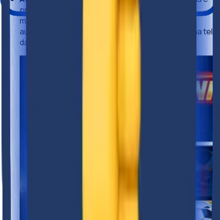
progressivo, com as faixas dos rolos mudando à
medida que o nível aumenta. Cada símbolo Wild
aumenta o nível em 1, seguindo a ordem indicada na tela
das regras do jogo.