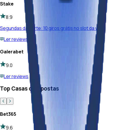
Stake
8.9
Segundas da Sorte: 10 giros grátis no slot da vez
Ler reviews
Galerabet
9.0
Ler reviews
Top Casas de Apostas
Bet365
9.6