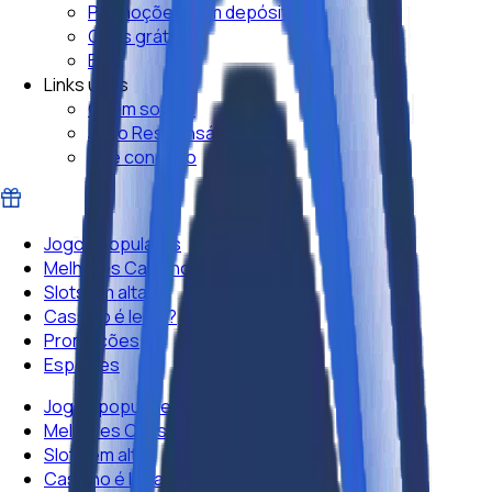
Promoções sem depósito
Giros grátis
Blog
Links úteis
Quem somos
Jogo Responsável
Fale conosco
Jogos populares
Melhores Cassinos
Slots em alta
Cassino é legal?
Promoções
Esportes
Jogos populares
Melhores Cassinos
Slots em alta
Cassino é legal?