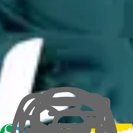
NOSSA AVALIAÇÃO
8.9
Review completa e sincera do aposta10
CRIAR CONTA
A
Stake
comemora 1 ano de operação no Brasil legalizado
nas apostas, oferecendo um presente para seus
apostadores: a premiação do vencedor de uma das
promoções mais clássicas da plataforma, a Corrida do
Multiplicador, subiu de R$ 3 para R$ 6.000,00.
Quatro divertidos jogos foram selecionados para comporem
a oferta, porém o maior objetivo de quem quiser liderar o
ranking dos ganhadores será obter o maior multiplicador.