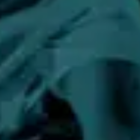
Como participar da promoção:
Cadastre-se na Stake
, caso ainda não tenha conta na
plataforma;
Verifique sua conta e deposite, em caso de conta nova;
Ative o cupom CORRIDADOMULTIPLICADOR na aba de
Recompensas;
Jogue um ou mais entre os slots selecionados, com
apostas a partir de R$ 0,60 nos seguintes jogos: Tigre
Sortudo, Gates of Olympus, Sweet Rush Bonanza e Le
Cowboy.
As apostas até o dia 14 de janeiro contam para a
campanha e os 50 primeiros do ranking, por ordem de
multiplicador obtido, ganham prêmios em saldo real,
entre R$ 60 e R$ 6.000,00