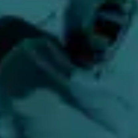
Promoções
Promoções
Stake dobra prêmio da promoção Corrida do Multiplicador
Stake dobra prêmio da
promoção Corrida do
Multiplicador
Bruno Pessa
palpites
Atualização
Tempo de leitura
1
min