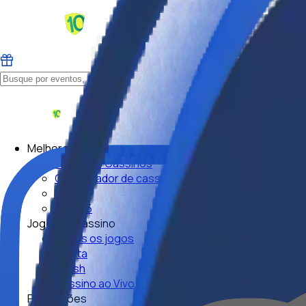
Melhores Cassinos
Melhores Cassinos
Comparador de cassino
Betano
Bet365
Jogos de cassino
Todos os jogos
Roleta
Crash
Cassino ao Vivo
Promoções