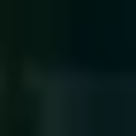
HS do Brasil Ltda., CNPJ 47.123.407/0001-70, Portaria SPA/MF
nº 250/2025
+18 | Ministério da Fazenda adverte: Aposta não é
investimento
Quem vai ganhar?
ADELAIDE UNITED
20/02, 05:35
CAMPEONATO AUSTRALIANO 🇦🇺
X
PERTH GLORY
0.00
X
0.00
0.00
Adelaide United / Empate
1.36