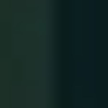
Glory: Palpite, Onde Assistir
e Escalações - Campeonato
Australiano (20/02)
Fabio Chaves
0
palpites
Atualização
Tempo de leitura
4
min
Palpite em Destaque
A 18ª rodada da A-League Men traz um dos confrontos mais
tradicionais e ofensivos da Austrália, entre Adelaide e Perth.
Veja os melhores palpites para este confronto.