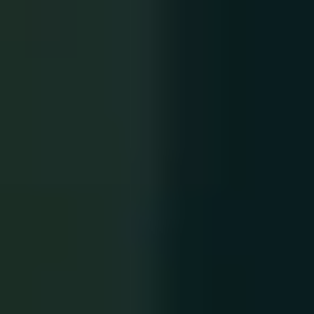
HS do Brasil Ltda., CNPJ 47.123.407/0001-70, Portaria SPA/MF
nº 250/2025
+18 | Ministério da Fazenda adverte: Aposta não é
investimento
Onde Assistir
Adelaide United
-
Perth
Glory
05:35 (BRASÍLIA)
HORA
SEXTA-FEIRA, 20 DE FEVEREIRO DE 2026
DATA
COOPERS STADIUM
ESTÁDIO
ADELAIDE
LOCAL