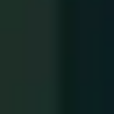
Melhores cassinos online
Links úteis
Quem somos
Jogo Responsável
Fale conosco
Casas Legalizadas
Jogos de cassino
Guia de Apostas
Palpites
Campeonatos
Casas Legalizadas
Jogos de cassino
Guia de Apostas
Palpites
Palpites Futebol
Palpites Campeonato Australiano
🇦🇺
Adelaide United vs. Perth Glory