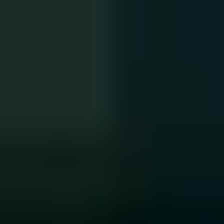
Outros Mercados
1x2
Mais e Menos Gols
Handicap Asiático
Não existem odds disponíveis para esse mercado nesse
momento.
Estatísticas H2H
APOSTA GANHA
Palpite principal
Adelaide United /
ADELAIDE UNITED
-
PERTH GLORY
Empate
ODD ATUAL
1.36
APOSTAR