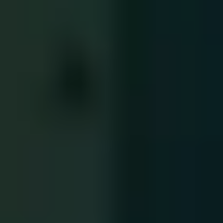
Campeonato Australiano 🇦🇺
Adelaide United
4
X
0
Perth Glory
Adelaide United x Perth