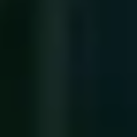
APOSTAR
HS do Brasil Ltda., CNPJ 47.123.407/0001-70, Portaria SPA/MF
nº 250/2025
+18 | Ministério da Fazenda adverte: Aposta não é
investimento
APOSTA GANHA
Palpite principal
Adelaide United /
ADELAIDE UNITED
-
PERTH GLORY
Empate
ODD ATUAL
1.36
APOSTAR
HS do Brasil Ltda., CNPJ 47.123.407/0001-70, Portaria SPA/MF
nº 250/2025
+18 | Ministério da Fazenda adverte: Aposta não é