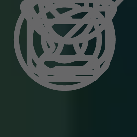
"O Adelaide United entra em campo desfalcado de
Craig Goodwin, seu principal criador, o que deve forçar
o técnico Airton Andrioli a apostar na velocidade de
Dukuly e na fase iluminada do jovem Luka Jovanovic. Já o
Perth Glory, sob o comando de Adam Griffiths, é um time
que 'aceita' a pressão para contra-atacar com Taggart.
Dada a fragilidade defensiva de ambos os lados,
prevejo um jogo de transições muito rápidas e placar
elástico, onde o meio-campo terá pouco controle da
posse", Fabio Chaves, Especialista do Aposta10.
Adelaide United (4º lugar - 26 pontos)
Os Reds chegam com moral elevado após vencerem o
Sydney FC por 2 a 1 na última rodada com um gol nos
acréscimos. Contudo, o clube confirmou que o capitão Craig
Goodwin sofreu uma lesão grave na virilha e ficará fora por
até 12 semanas. Sem ele, a responsabilidade recai sobre
Ethan Alagich, recém-retornado de lesão, e o meia Muniz. O
time tem se mostrado letal em casa, mas a defesa ainda é o