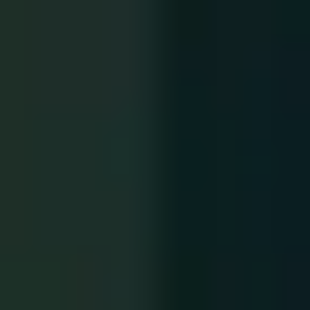
Diário de apostas
Palpites de hoje
Promoções
Campeonatos
Guia de Apostas
Casas de apostas legalizadas
Como apostar
Podcasts
Vídeos
Blog
Cassino
Jogos populares