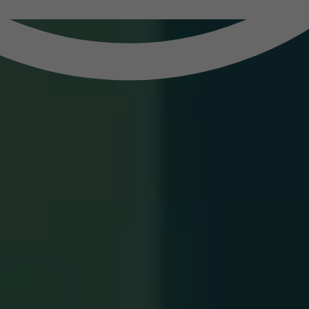
icativa
 do favoritismo uruguaio para vencer, a Arábia é capaz de ig
ols na partida, não importa de que lado, é bem baixo risco pa
raciocínio de que os árabes pode endurecer e surpreender os
 Informações do jogo