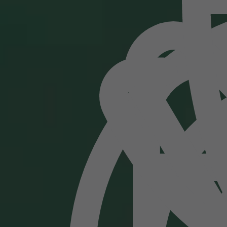
Bruno Pessa
27
palpites
Atualização
Tempo de leitura
4
min
Palpite em Destaque
Nesta segunda-feira, 15 de junho, Arábia Saudita e Uruguai 
Miami. Confira os melhores palpites para o jogo.
APOSTA GANHA
Palpite principal
X
Ambas Equipes Marcam - 
ARÁBIA SAUDITA
-
URUGUAI