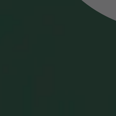
Palpite Rápido Arábia Saudita x Uruguai
Tipo
Palpite
Justif
🏆
Recomendado
Ambas Equipes Marcam - Sim
Apesar
🛡️
Baixo risco
Mais de 1.5 gols
Dois g
🚀
Ousado
Dupla Chance - Arábia e Empate
Pelo 
Onde assistir Arábia Saudita x Uruguai ao vivo -
📅
Data: 15/06/26
📍
Local: Miami, EUA 🇺🇸