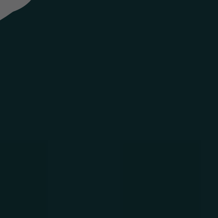
Odds/Casa
ualar a parada
2.20 na
Superbet
ra este jogo
1.33 na
Superbet
 uruguaios
2.62 na
Superbet