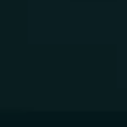
ipóteses os sauditas consigam um gol.