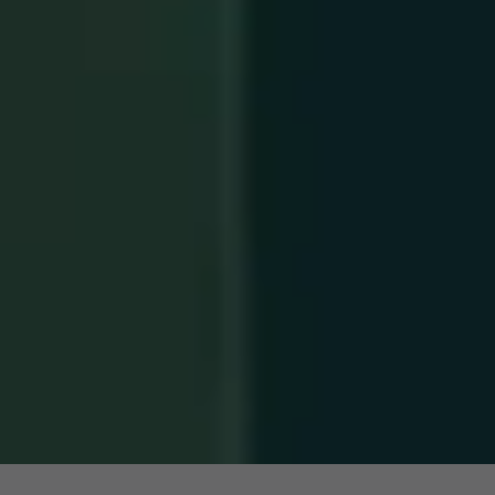
pite, Onde Assistir e Escalaç