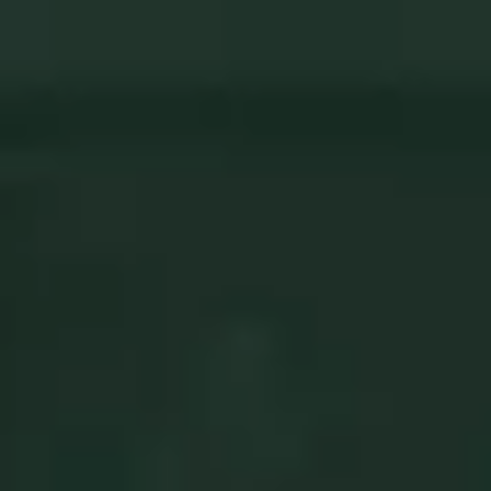
Diário de apostas
Palpites de hoje
Promoções
Campeonatos
Guia de Apostas
Casas de apostas legalizadas
Como apostar
Podcasts
Vídeos
Blog
Cassino
Jogos populares
Melhores cassinos online
Links úteis
Quem somos
Jogo Responsável
Fale conosco