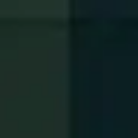
Diário de apostas
Palpites de hoje
Promoções
Campeonatos
Guia de Apostas
Casas de apostas legalizadas
Como apostar
Podcasts
Vídeos
Blog
Cassino
Jogos populares
Melhores cassinos online
Links úteis
Quem somos
Jogo Responsável
Fale conosco