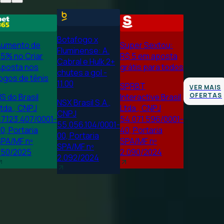
Botafogo x
Aumento de
Super Sextou:
Fluminense: A.
5% no Criar
R$ 5 em aposta
Cabral e Hulk 2+
Aposta nos
grátis para todos
chutes a gol -
ogos de tênis
11.00
SPRBT
VER MAIS
OFERTAS
S do Brasil
Interactive Brasil
NSX Brasil S.A.,
tda., CNPJ
Ltda., CNPJ
CNPJ
7.123.407/0001-
54.071.596/0001-
55.056.104/0001-
0, Portaria
40, Portaria
00, Portaria
SPA/MF nº
SPA/MF nº
SPA/MF nº
250/2025
2.090/2024
2.092/2024
Acontecimentos Aston Villa
x Manchester United