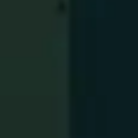
Diário de apostas
Palpites de hoje
Promoções
Campeonatos
Guia de Apostas
Casas de apostas legalizadas
Como apostar
Podcasts
Vídeos
Blog
Cassino
Jogos populares