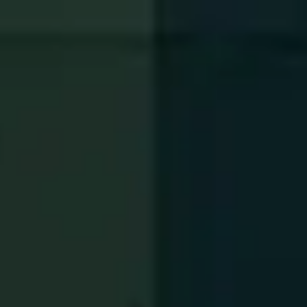
Diário de apostas
Palpites de hoje
Promoções
Campeonatos
Guia de Apostas
Casas de apostas legalizadas
Como apostar
Podcasts
Vídeos
Blog
Cassino
Jogos populares
Melhores cassinos online
Links úteis
Quem somos
Jogo Responsável
Fale conosco