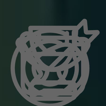
ℹ️
Retrospecto:
O Atlético venceu 5 das últimas 10
partidas contra a Real Sociedad (houve 4 empates).
ℹ️
Estatística:
A Real Sociedad marcou já mais de 50
gols na temporada, revelador do poder ofensivo do
time.
ℹ️
Fator Chave:
O Atlético de Madrid marcou 81 gols em
42 jogos na temporada total (média de 1,93).
Melhores palpites para Atlético de
Madrid x Real Sociedad
Palpite Principal: Total de Gols – Mais de 2.5
Ambas as equipes possuem um saldo de gols acima de 1.45
por jogo no campeonato. Com jogadores como Julián
Álvarez, Sorloth, Griezmann e Oyarzabal em campo, a
tendência é de um jogo aberto, especialmente com o
Atlético precisando apagar a má impressão da última rodada.