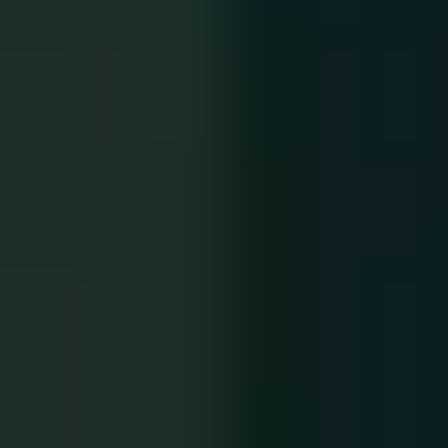
Melhores cassinos online
Links úteis
Quem somos
Jogo Responsável
Fale conosco
Casas Legalizadas
Jogos de cassino
Guia de Apostas
Palpites
Campeonatos
Casas Legalizadas
Jogos de cassino
Guia de Apostas
Palpites
Palpites Futebol
Palpites Espanhol - La Liga 🇪🇸
Atletico Madrid vs. Real Sociedad