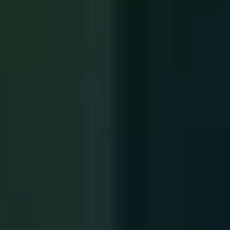
partidas na temporada. O histórico do confronto direto
também aponta para equilíbrio, com 3 empates nos últimos 3
anos, em vários jogos disputados entre os times. (odd 1.80
na BetMGM)
🚀
Ousada: Alexander Sorloth para marcar a qualquer
momento
- O atacante norueguês enfrenta seu ex-clube
vivendo boa fase, sendo o artilheiro do Atleti na liga. Sorloth
conhece bem os zagueiros da Real Sociedad e costuma ser
letal em jogadas aéreas no Metropolitano. (odd 2.40 na
Bet365
)
Onde assistir Atlético de Madrid x
Real Sociedad ao vivo
📅
Data:
07/03/2026 (Sábado)
📍
Local:
Madri (Espanha)
🏟️
Estádio:
Cívitas Metropolitano