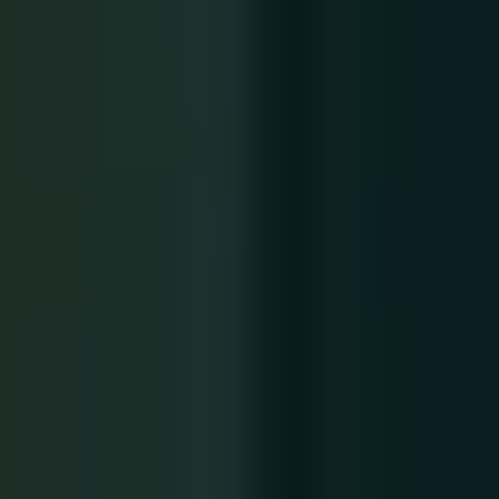
📺
Transmissão:
Disney+ Premium
⏰
Horário:
14:30 (Brasília)
Melhores Odds Atlético de Madrid x Real
Sociedad
🟢
Vitória Atlético de Madrid:
odd 1.57 na BetMGM
🟡
Empate:
odd 4.15 na BetMGM
🔵
Vitória Real Sociedad:
odd 5.30 na Bet365
Dica do Especialista
A análise do
tipster José Bragança
destaca que a Real
Sociedad já ultrapassou a barreira dos 50 gols marcados na
temporada e o Atlético, por sua vez, balançou as redes em
86% das partidas na temporada.​