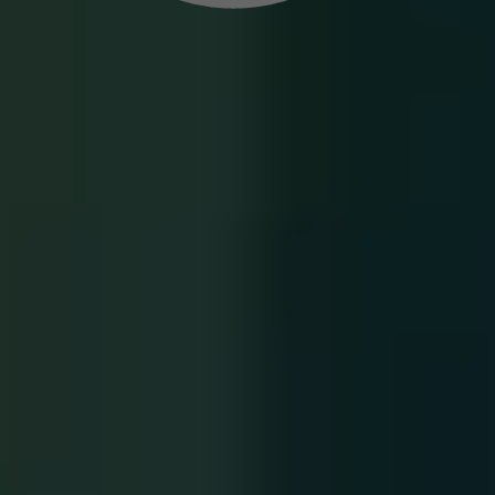
👉 [APOSTAR NA BETMGM]
Palpite de Marcador: Antoine Griezmann
O francês é o "cérebro" do Atlético e costuma ser o
carrasco da Real Sociedad, seu clube de formação. Atuando
entre as linhas defensivas, Griezmann deve encontrar
espaços para finalizar ou servir Sorloth.
👉 [APOSTAR NA BET365]
Análise estatística e escalações
Atlético de Madrid
✅
Vitórias:
15 | 🤝
Empates:
6 | ❌
Derrotas:
5
⚽
Gols marcados:
43 | 🛡️
Gols sofridos:
23
Provável Escalação:
Oblak; Marcos Llorente, David