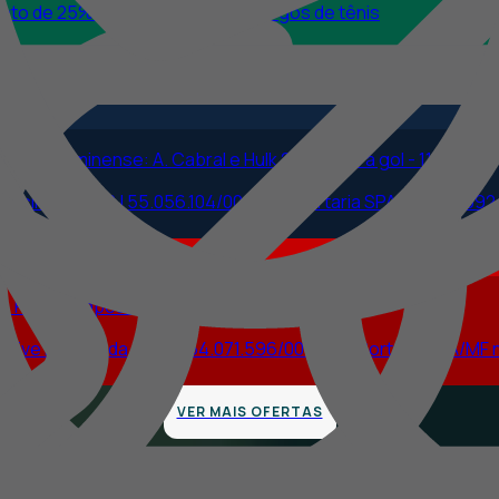
to de 25% no Criar Aposta nos jogos de tênis
 Brasil Ltda., CNPJ 47.123.407/0001-70, Portaria SPA/MF nº 25
ogo x Fluminense: A. Cabral e Hulk 2+ chutes a gol - 11.00
rasil S.A., CNPJ 55.056.104/0001-00, Portaria SPA/MF nº 2.09
: R$ 5 em aposta grátis para todos
ctive Brasil Ltda., CNPJ 54.071.596/0001-40, Portaria SPA/MF 
VER MAIS OFERTAS
Promoções exclusiv