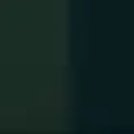
id x Union St.Gilloise