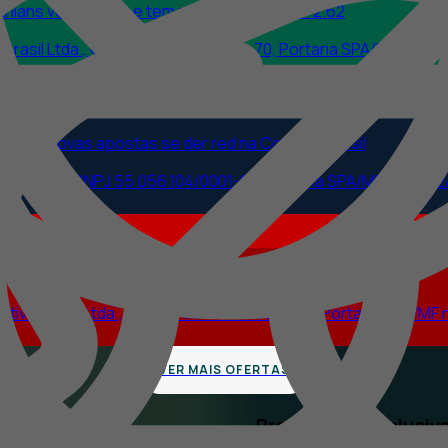
thians vence Inter e tem mais chutes a gol: 2.62
 Brasil Ltda., CNPJ 47.123.407/0001-70, Portaria SPA/MF nº 25
 para novas apostas se der red na Copa do Brasil
rasil S.A., CNPJ 55.056.104/0001-00, Portaria SPA/MF nº 2.09
: R$ 5 em aposta grátis para todos
ctive Brasil Ltda., CNPJ 54.071.596/0001-40, Portaria SPA/MF 
VER MAIS OFERTAS
Promoções exclusiv