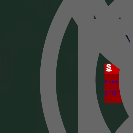
Corin
HS do
Bônus
NSX B
Super Sextou
SPRBT Intera