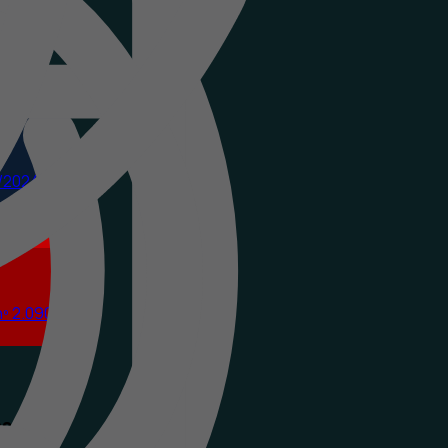
0/2025
2/2024
nº 2.090/2024
as