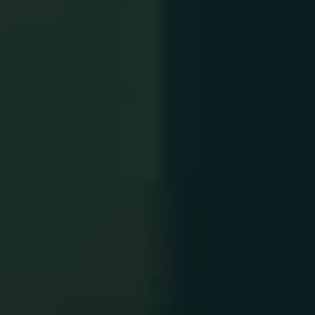
 x Grêmio