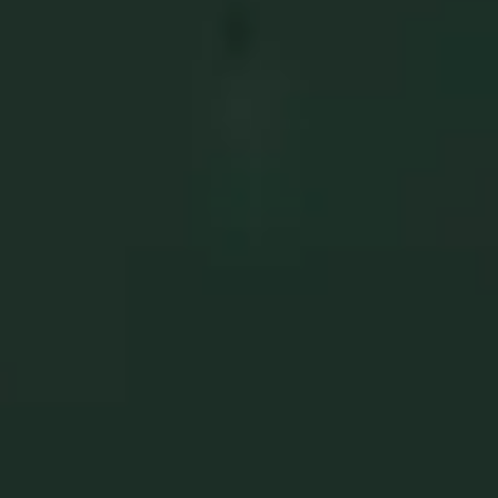
Melhores cassinos online
Links úteis
Quem somos
Jogo Responsável
Fale conosco
Casas Legalizadas
Jogos de cassino
Guia de Apostas
Palpites
Campeonatos
Casas Legalizadas
Jogos de cassino
Guia de Apostas
Palpites
Palpites Futebol
Palpites Brasileirão 2026 🇧🇷
Atlético MG vs. Grêmio