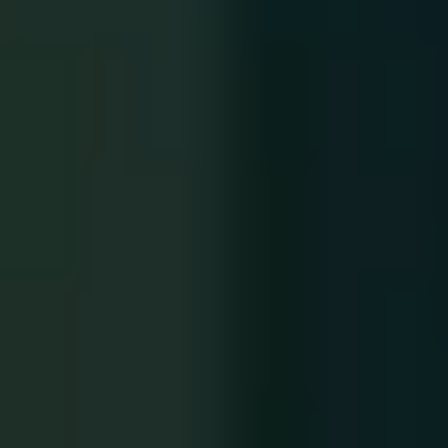
Melhores cassinos online
Links úteis
Quem somos
Jogo Responsável
Fale conosco
Casas Legalizadas
Jogos de cassino
Guia de Apostas
Palpites
Campeonatos
Casas Legalizadas
Jogos de cassino
Guia de Apostas
Palpites
Palpites Futebol
Palpites Copa
Bélgica vs. Egito