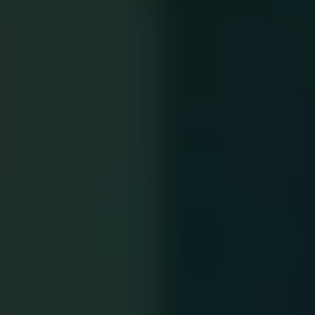
Diário de apostas
Palpites de hoje
Promoções
Campeonatos
Guia de Apostas
Casas de apostas legalizadas
Como apostar
Podcasts
Vídeos
Blog
Cassino
Jogos populares