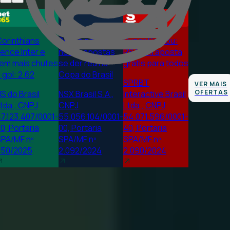
orinthians
Bônus para
Super Sextou:
ence Inter e
novas apostas
R$ 5 em aposta
tem mais chutes
se der red na
grátis para todos
 gol: 2.62
Copa do Brasil
SPRBT
VER MAIS
OFERTAS
S do Brasil
NSX Brasil S.A.,
Interactive Brasil
tda., CNPJ
CNPJ
Ltda., CNPJ
7.123.407/0001-
55.056.104/0001-
54.071.596/0001-
0, Portaria
00, Portaria
40, Portaria
SPA/MF nº
SPA/MF nº
SPA/MF nº
250/2025
2.092/2024
2.090/2024
Acontecimentos Benfica x
Braga