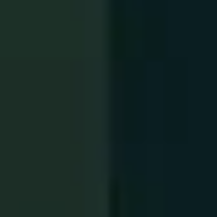
Melhores cassinos online
Links úteis
Quem somos
Jogo Responsável
Fale conosco
Casas Legalizadas
Jogos de cassino
Guia de Apostas
Palpites
Campeonatos
Casas Legalizadas
Jogos de cassino
Guia de Apostas
Palpites
Palpites Futebol
Palpites Liga Portugal 🇵🇹
Benfica vs. Braga