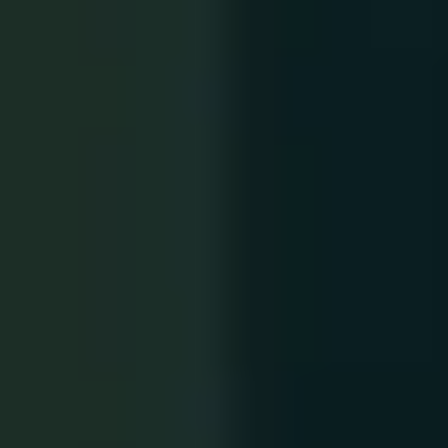
ODD ATUAL
1.42
APOSTAR
+18 | Ministério da Fazenda adverte: Aposta não é
investimento
Onde Assistir
Bodø/Glimt
-
Juventus
17:00 (BRASÍLIA)
HORA
TERÇA-FEIRA, 25 DE NOVEMBRO DE 2025
DATA