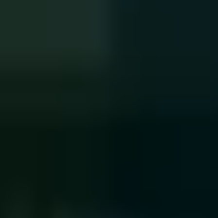
APOSTAR
+18 | Ministério da Fazenda adverte: Aposta não é
investimento
Quem vai ganhar?
BODØ/GLIMT
25/11, 17:00
CHAMPIONS LEAGUE 🇪🇺
X
JUVENTUS
0.00
X
0.00
0.00