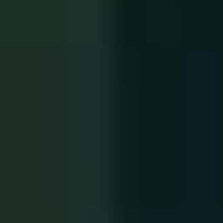
Champions League 25/26
Gabriel de Sá Santos
0
palpites
Atualização
Tempo de leitura
1
min
Palpite em Destaque
Nesta terça, Bodo/Glimt e Juventus medem forças pela 5ª
rodada da Champions. Veja o palpite do a10 para o duelo!
APOSTA GANHA
Palpite principal