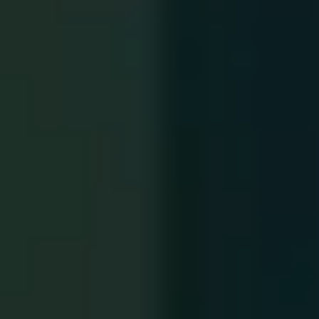
Diário de apostas
Palpites de hoje
Promoções
Campeonatos
Guia de Apostas
Casas de apostas legalizadas
Como apostar
Podcasts
Vídeos
Blog
Cassino
Jogos populares