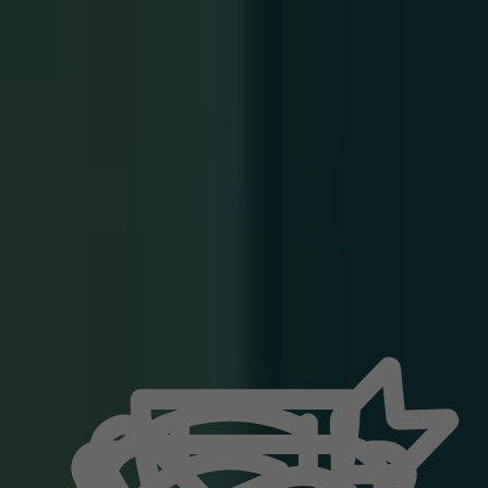
APOSTAR
+18 | Ministério da Fazenda adverte: Aposta não é
investimento
O aposta10 promove o
Jogo Responsável
. Proibido para
menores de 18 anos. Jogue com responsabilidade!
Nesta terça, Bodo/Glimt e Monaco medem forças pela 4ª
rodada da Champions. O confronto será disputado a partir
das 17h (de Brasília).
📺 Onde assistir
O jogo entre Bodo/Glimt e Monaco será transmitido pela HBO
MAX
⚽Bogo/Glimt