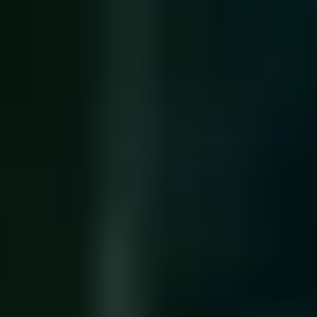
Jogue com responsabilidade.
Apostas não são meio de enriquecimento e podem levar à
perda de dinheiro. O jogo pode causar dependência: saiba
quando parar! Defina seus limites antes de começar.
Sobre o tipster
Gabriel de Sá Santos
Confira meu desempenho no último mês:
0
Palpites criados
0.00
Odds Médias