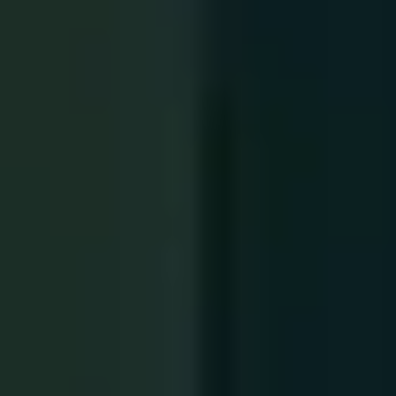
X
Menos de 3.5 gol(s)
BODØ/GLIMT
-
MONACO
ODD ATUAL
2.00
APOSTAR
+18 | Ministério da Fazenda adverte: Aposta não é
investimento
APOSTA EM ABERTO
Tripla do dia
ODD ATUAL
1.00