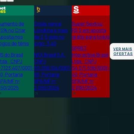
Aumento de
Goiás vence
Super Sextou:
5% no Criar
Londrina e mais
R$ 5 em aposta
Aposta nos
de 2,5 gols no
grátis para todos
ogos de tênis
jogo: 3.40
SPRBT
VER MAIS
OFERTAS
S do Brasil
NSX Brasil S.A.,
Interactive Brasil
tda., CNPJ
CNPJ
Ltda., CNPJ
7.123.407/0001-
55.056.104/0001-
54.071.596/0001-
0, Portaria
00, Portaria
40, Portaria
SPA/MF nº
SPA/MF nº
SPA/MF nº
250/2025
2.092/2024
2.090/2024
Acontecimentos
Bournemouth x Burnley