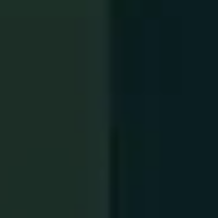
Melhores cassinos online
Links úteis
Quem somos
Jogo Responsável
Fale conosco
Casas Legalizadas
Jogos de cassino
Guia de Apostas
Palpites
Campeonatos
Casas Legalizadas
Jogos de cassino
Guia de Apostas
Palpites
Palpites Futebol
Palpites Premier League 🏴󠁧󠁢󠁥󠁮󠁧󠁿
Bournemouth vs. Burnley