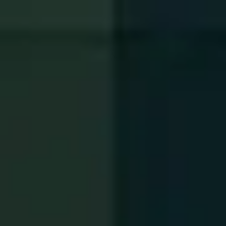
Diário de apostas
Palpites de hoje
Promoções
Campeonatos
Guia de Apostas
Casas de apostas legalizadas
Como apostar
Podcasts
Vídeos
Blog
Cassino
Jogos populares
Melhores cassinos online
Links úteis
Quem somos
Jogo Responsável
Fale conosco