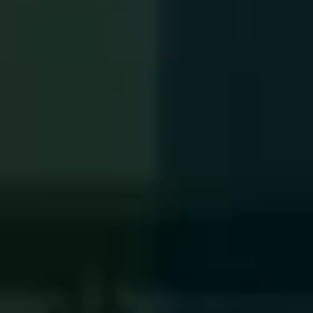
Bournemouth
Burnley
Primeiro tempo
38
'
Zian Flemming
Segundo tempo
63
'
Evanilson
/
Enes Unal
64
'
Justin Kluivert
/
Elie Kroupi
65
'
Armando Broja
/
Zian Flemming
66
'
Loum Tchaouna
/
Jacob Bruun Larsen
67
'
Antoine Semenyo
74
'
David Brooks