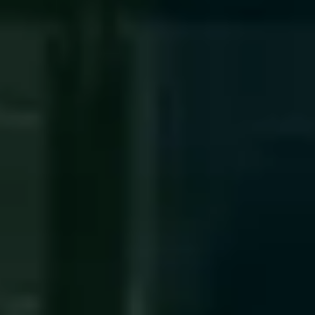
76
'
Issa Diop
78
'
Marcos Senesi
/
Ben Doak
78
'
Tyler Adams
/
Ryan Christie
78
'
Antoine Semenyo
84
'
Justin Kluivert
85
'
David Brooks
/
Veljko Milosavljevic
86
'
Emile Smith Rowe
/
Issa Diop
86
'
Adama Traore
/
Alex Iwobi
96
'
Antoine Semenyo