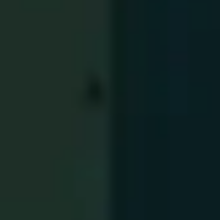
Diário de apostas
Palpites de hoje
Promoções
Campeonatos
Guia de Apostas
Casas de apostas legalizadas
Como apostar
Podcasts
Vídeos
Blog
Cassino
Jogos populares