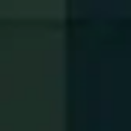
Diário de apostas
Palpites de hoje
Promoções
Campeonatos
Guia de Apostas
Casas de apostas legalizadas
Como apostar
Podcasts
Vídeos
Blog
Cassino
Jogos populares
Melhores cassinos online
Links úteis
Quem somos
Jogo Responsável
Fale conosco