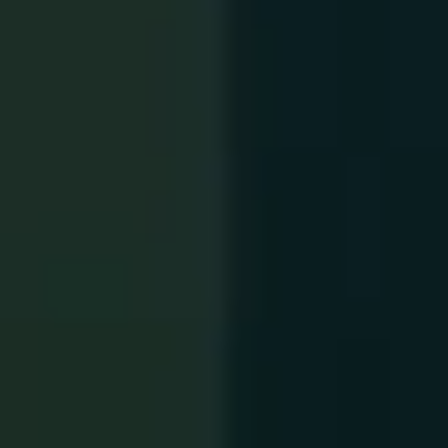
Braga
Genk
Primeiro tempo
30
'
Rodrigo Zalazar
47
'
Daan Heymans
Segundo tempo
46
'
Josue Kongolo
/
Ken Nkuba
48
'
Collins Sor
56
'
Joao Moutinho
/
Florian Grillitsch
56
'
Amine El Ouazzani
/
Fran