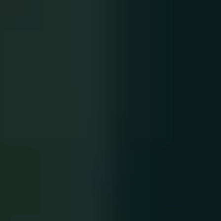
28 de março: Haiti 0 x 1 Tunísia (Amistoso)
Perguntas Frequentes (FAQ)
Qual o melhor palpite para Brasil x Haiti?
O melhor palpite é apostar no handicap negativo do favorito
claro, para subir a cotação: Brasil -2.
Quem tem mais vitórias no confronto direto?
O Brasil venceu os dois jogos que já disputou contra o Haiti.
Onde apostar com as melhores odds?
As casas recomendadas de hoje são
Bet365
e
Novibet
, que
oferecem as cotações mais competitivas.
APOSTA GANHA