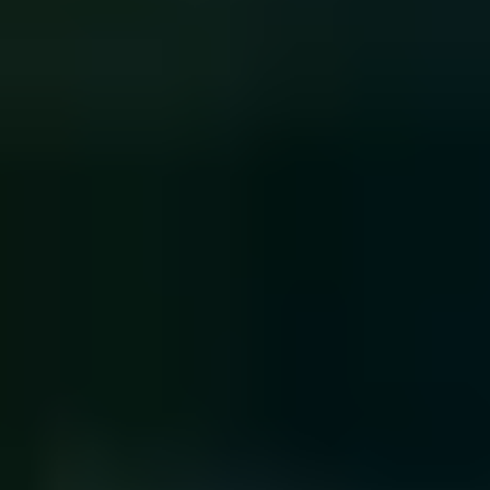
SEXTA-FEIRA, 19 DE JUNHO DE 2026
DATA
PHILADELPHIA STADIUM
ESTÁDIO
PHILADELPHIA
LOCAL
Outros Mercados
1x2
Mais e Menos Gols
Handicap Asiático
Não existem odds disponíveis para esse mercado nesse
momento.
Estatísticas H2H
APOSTA GANHA
Palpite principal
Brasil -2.0
BRASIL
-
HAITI