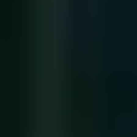
HAITI
0.00
X
0.00
0.00
Brasil -2.0
1.54
APOSTAR
NVBT Gaming Ltda., CNPJ 50.587.712/0001-27, Portaria
SPA/MF nº 249/2025
+18 | Ministério da Fazenda adverte:
Aposta não é investimento
APOSTA GANHA
Palpite principal
Brasil -2.0
BRASIL
-
HAITI
ODD ATUAL
1.54