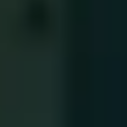
2026
Bruno Pessa
33
palpites
Atualização
Tempo de leitura
5
min
Palpite em Destaque
Nesta sexta-feira, 19 de junho, Brasil e Haiti retornam a
campo pela segunda rodada do grupo C da Copa 2026
buscando a primeira vitória no torneio. O confronto será
disputado a partir das 21h30 (de Brasília), no Lincoln Financial
Field, em Filadélfia, Estados Unidos. Confira o melhor palpite
para o jogo.