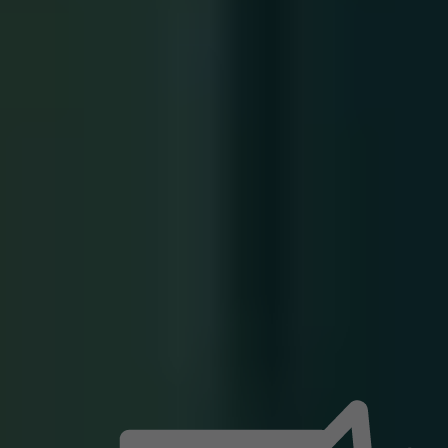
👉
APOSTAR NA BET365
Palpite em Criar Aposta: Resultado + Chutes no
Gol + Cartões
Para turbinar a aposta, podemos combinar Brasil vencendo,
tendo mais chutes a gols que o Haiti e o Haiti recebendo mais
cartões do que o Brasil, criando uma aposta que na Superbet
paga bem.
Odds
1.85
na Superbet
👉
APOSTAR NA SUPERBET
Aposta do especialista
O meu principal palpite neste confronto é no
Handicap
Asiático Brasil -2.0
, pois é o adversário ideal para a
seleção canarinho espantar a desconfiança e ganhar
moral para a sequência da Copa. Ao mesmo tempo, a
expectativa de uma goleada de quatro ou cinco gols