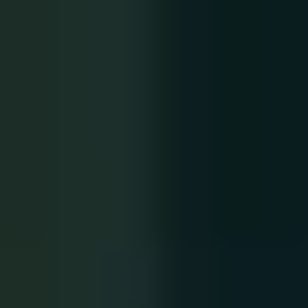
Tipo
Palpite
Justificativa
Odds/Casa
Pela
disparidade
entre os
HA -2.0 do
times, vitória
1.54 na
🏆
Recomendado
Brasil
com margem
Novibet
do Brasil é o
que se
espera
O Haiti vai
tentar atacar
quando tiver a
chance, e se
Mais de 2.5
1.35 na
🛡️
Baixo risco
estiver com
gols
Bet365
margem no
placar, o
Brasil pode