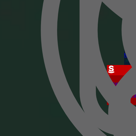
Cruze
HS do
Bônus
NSX B
Super Sextou
SPRBT Intera