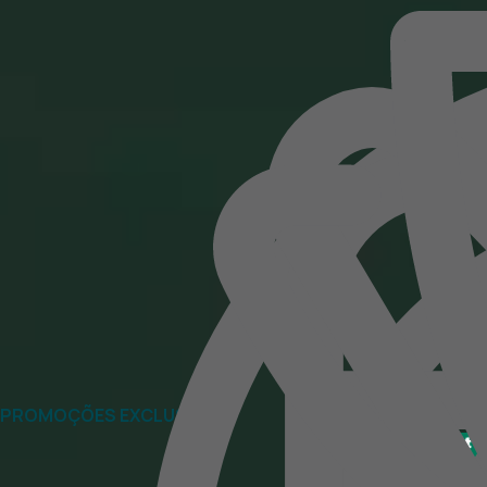
Premier League 🏴󠁧󠁢󠁥󠁮󠁧󠁿
Burnley
2
X
0
Leeds United
PROMOÇÕES EXCLUSIVAS