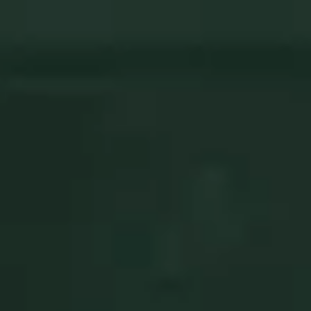
Diário de apostas
Palpites de hoje
Promoções
Campeonatos
Guia de Apostas
Casas de apostas legalizadas
Como apostar
Podcasts
Vídeos
Blog
Cassino
Jogos populares
Melhores cassinos online
Links úteis
Quem somos
Jogo Responsável
Fale conosco