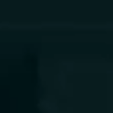
73
'
Joel Piroe
/
Anton Stach
81
'
Ao Tanaka
/
Ethan Ampadu
92
'
Pascal Struijk