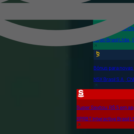
Cruzeiro vence Ch
HS do Brasil Ltda.
Bônus para novas 
NSX Brasil S.A., C
Super Sextou: R$ 5 em ap
SPRBT Interactive Brasil 