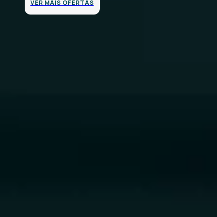
VER MAIS OFERTAS
66
'
Daniel James
/
Brenden Aaronson
66
'
Lukas Nmecha
/
Jack Harrison