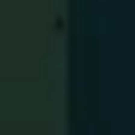
Diário de apostas
Palpites de hoje
Promoções
Campeonatos
Guia de Apostas
Casas de apostas legalizadas
Como apostar
Podcasts
Vídeos
Blog
Cassino
Jogos populares