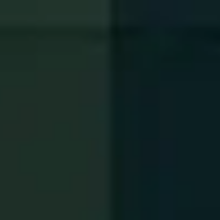
Diário de apostas
Palpites de hoje
Promoções
Campeonatos
Guia de Apostas
Casas de apostas legalizadas
Como apostar
Podcasts
Vídeos
Blog
Cassino
Jogos populares
Melhores cassinos online
Links úteis
Quem somos
Jogo Responsável
Fale conosco