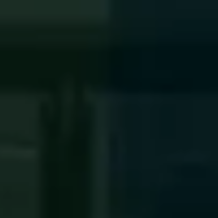
Burnley
Manchester City
Primeiro tempo
5
'
Erling Braut Haaland
Segundo tempo
65
'
Savio
/
Antoine Semenyo
65
'
Nico Gonzalez
/
Rayan Ait Nouri
72
'
Loum Tchaouna
/
Lyle Foster
82
'
Zian Flemming
/
Armando Broja
82
'
Bashir Humphreys
/
Florentino Luis