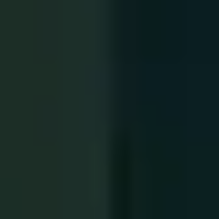
Cagliari 0.0
CAGLIARI
-
PISA
ODD ATUAL
1.38
APOSTAR
HS do Brasil Ltda., CNPJ 47.123.407/0001-70, Portaria SPA/MF
nº 250/2025
+18 | Ministério da Fazenda adverte: Aposta não é
investimento
APOSTA EM ABERTO
Tripla do dia
ODD ATUAL
1.00