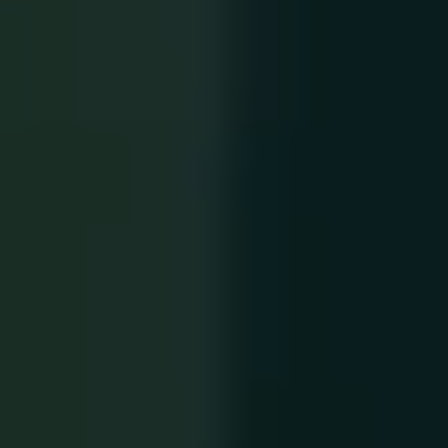
4
Cagliari
0
0
0
0
0
0
Estatísticas H2H
APOSTA EM ABERTO
Palpite principal
Cagliari 0.0
CAGLIARI
-
PISA
ODD ATUAL
1.38