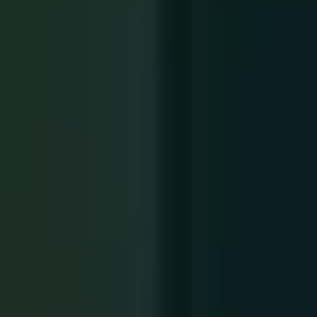
APOSTAR
+18 | Ministério da Fazenda adverte: Aposta não é
investimento
O aposta10 promove o
Jogo Responsável
. Proibido para
menores de 18 anos. Jogue com responsabilidade!
Neste domingo, Cagliari e Pisa medem forças pela 16ª rodada
da Série A. O confronto será disputado a partir das 8h30 (de
Brasília).
📺 Onde assistir
O jogo entre Cagliari e Pisa será transmitido pelo Disney+
⚽Cagliari
O Cagliari tem números ruins, com três vitórias, cinco