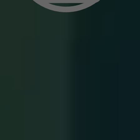
Não há confrontos recentes
💫
Palpite bônus:
Um palpite bônus seria Menos de 2.5 gols, com odds @1.60
na Novibet
🗸 Palpite certo:
Cagliari 1 x 0 Pisa
💰 Palpite: O meu palpite neste compromisso é Handicap
Asiático 0.0 para o Cagliari, com odds @1.50 na Bet365
APOSTA EM ABERTO
Palpite principal
Cagliari 0.0
CAGLIARI
-
PISA
ODD ATUAL