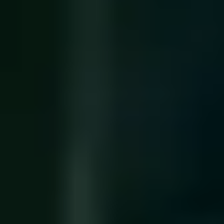
investimento
Jogue com responsabilidade.
Apostas não são meio de enriquecimento e podem levar à
perda de dinheiro. O jogo pode causar dependência: saiba
quando parar! Defina seus limites antes de começar.
Sobre o tipster
Gabriel de Sá Santos
Confira meu desempenho no último mês:
0
Palpites criados
0.00
Odds Médias