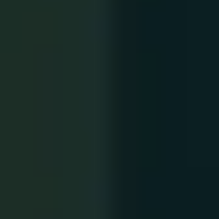
1.38
APOSTAR
HS do Brasil Ltda., CNPJ 47.123.407/0001-70, Portaria SPA/MF
nº 250/2025
+18 | Ministério da Fazenda adverte: Aposta não é
investimento
Onde Assistir
Cagliari
-
Pisa
08:30 (BRASÍLIA)
HORA
DOMINGO, 21 DE DEZEMBRO DE 2025
DATA
UNIPOL DOMUS
ESTÁDIO