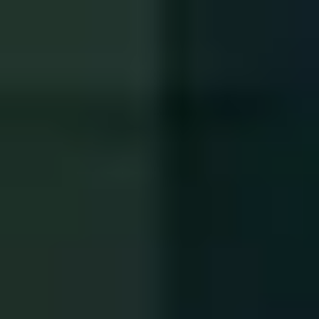
Diário de apostas
Palpites de hoje
Promoções
Campeonatos
Guia de Apostas
Casas de apostas legalizadas
Como apostar
Podcasts
Vídeos
Blog
Cassino
Jogos populares
Melhores cassinos online
Links úteis
Quem somos
Jogo Responsável
Fale conosco