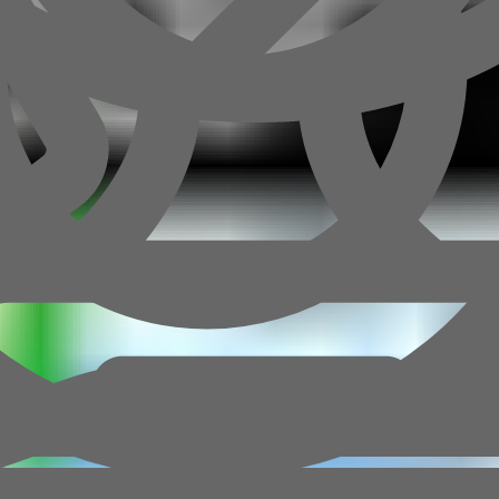
ortaria SPA/MF nº 250/2025
+18 | Ministério da Fazenda advert