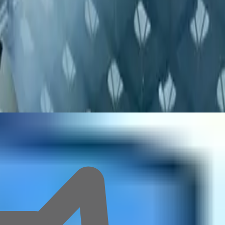
os do principal torneio de clubes da América