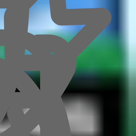
rte: Aposta não é investimento
Fazenda adverte: Aposta não é investimento