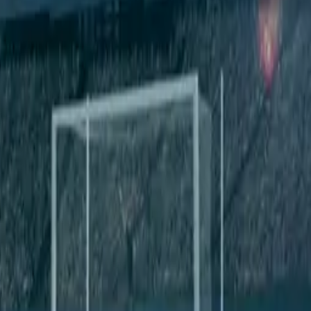
e: Aposta não é investimento