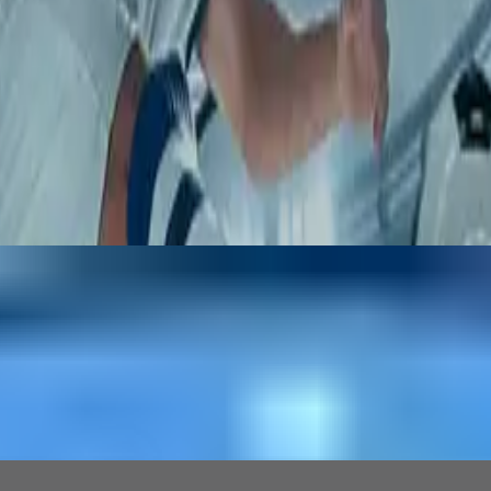
ertadores, onde você terá palpites para todos os jog
do Sul.