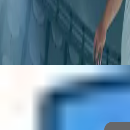
Esta é a página de palpites para a Copa Lib
Selecione um campeonato
Preliminares
Futebol
Copa Libertadores
José Bragança
Cruzeiro
29/05
00:30
VS
Barcelona SC
Patrocinado por