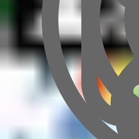
Copa Libertadores
José Bragança
Cerro Porteño
28/05
22:00
VS
Sporting Cristal
ODD VERIFICADA
Cerro Porteño para vencer
1.67
VER PALPITE
HS do Brasil Ltda., CNPJ 47.123.407/0001-70, P
Futebol
Copa Libertadores
José Bragança