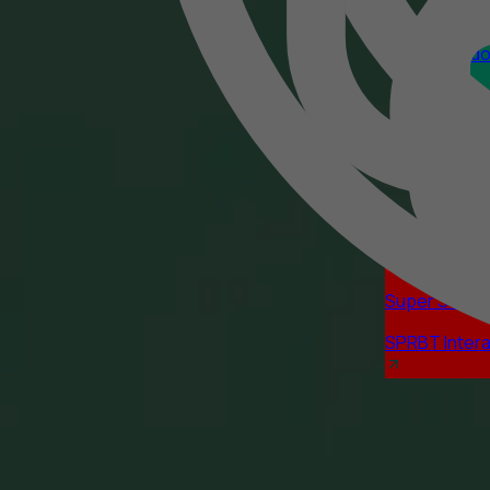
Corin
HS do
Bônus
NSX B
Super Sextou
SPRBT Intera