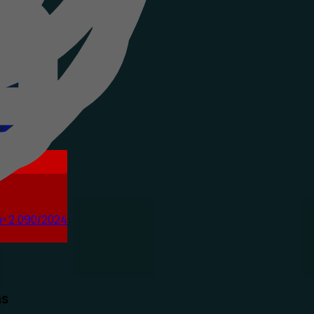
0/2025
2/2024
nº 2.090/2024
as