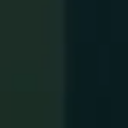
Cruzeiro
Vasco da Gama
Primeiro tempo
8
'
Christian Cardoso
49
'
Carlos Gomez
Segundo tempo
52
'
Cauan Barros
54
'
Matheus Pereira
54
'
Cauan Barros
59
'
Cauan Barros