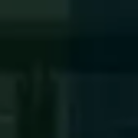
60
'
Christian Cardoso
/
Keny Arroyo
61
'
Lucas Silva
/
Neyser Villarreal
61
'
Lucas Piton
/
David
62
'
Jose Rodriguez
/
Carlos Gomez
62
'
Brenner da Silva
/
Nuno Moreira
70
'
Neyser Villarreal
83
'
JP
/
Hugo Moura
86
'
Brenner da Silva
88
'
Lucas Villalba
/
Wanderson