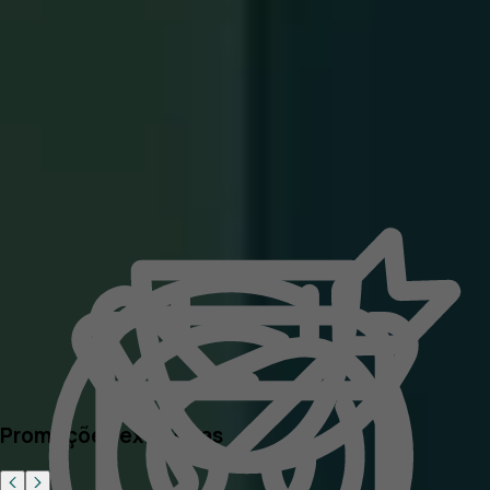
Brasileirão 2026 🇧🇷
Cruzeiro
3
X
3
Vasco da Gama
Promoções exclusivas