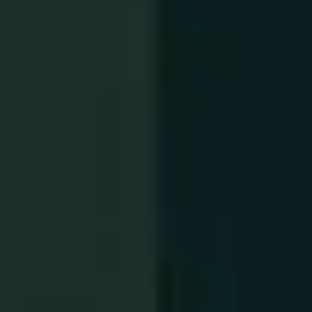
Melhores cassinos online
Links úteis
Quem somos
Jogo Responsável
Fale conosco
Casas Legalizadas
Jogos de cassino
Guia de Apostas
Palpites
Campeonatos
Casas Legalizadas
Jogos de cassino
Guia de Apostas
Palpites
Palpites Futebol
Palpites Brasileirão 2026 🇧🇷
Cruzeiro vs. Vasco da Gama