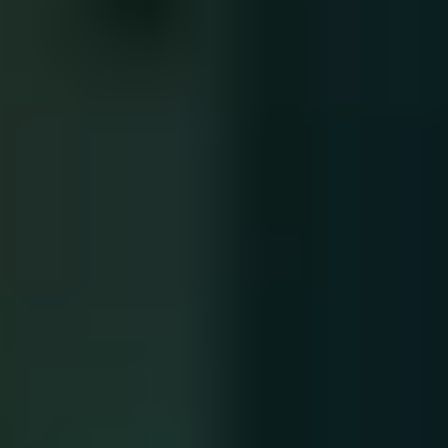
Copa 2026
Bruno Pessa
27
palpites
Atualização
Tempo de leitura
4
min
Palpite em Destaque
Nesta sexta-feira, 19 de junho, Escócia e Marrocos voltam a
campo pela segunda rodada do grupo C da Copa 2026. O
confronto será disputado a partir das 19h (de Brasília), no
Gillette Stadium, em Boston, Estados Unidos. Confira o
melhor palpite para o jogo.