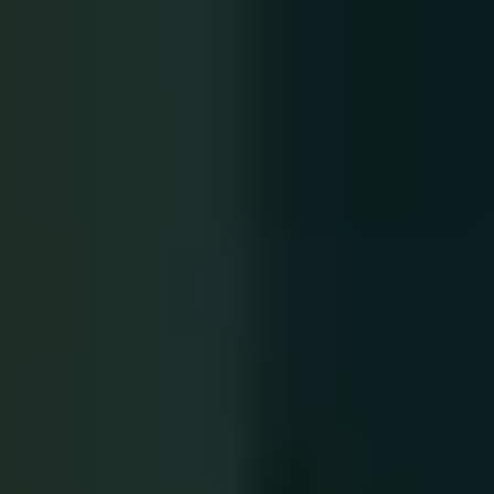
Pelo que vimos na
Marrocos
primeira rodada, o
1.76 na
🏆
Recomendado
para
time marroquino é
Superbet
vencer
bem superior
Apoiando o
Marrocos
favorito e, se der
1.27 na
🛡️
Baixo risco
e Empate
empate, a aposta
Superbet
Anula
é devolvida
Marrocos
Combinação mais
vence e
provável, no
2.65 na
🚀
Ousado
Ambos
mercado duplo
Superbet
marcam -
Resultado/Ambos
Não
Marcam