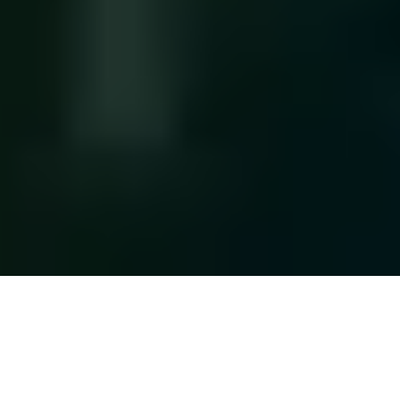
Editor de conteúdo e tipster do a10
Confira meu desempenho no último mês:
27
Palpites criados
1.66
Odds Médias
Ver todas as dicas de Bruno Pessa
Palpites
Partidas
Boa do Dia
Campeonatos