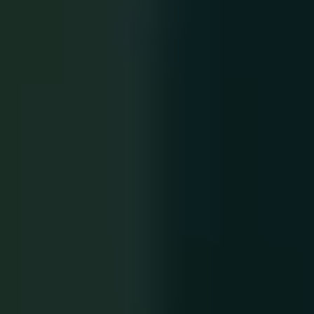
APOSTA GANHA
Palpite principal
Marrocos para vencer
ESCÓCIA
-
MARROCOS
ODD ATUAL
1.76
APOSTAR
SPRBT Interactive Brasil Ltda., CNPJ 54.071.596/0001-40,
Portaria SPA/MF nº 2.090/2024
+18 | Ministério da Fazenda
adverte: Aposta não é investimento
Onde Assistir
Escócia
-
Marrocos
19:00 (BRASÍLIA)
HORA