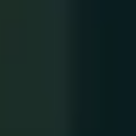
31 de março: Marrocos 2 x 1 Paraguai (Amistoso)
27 de março: Marrocos 1 x 1 Equador (Amistoso)
Perguntas Frequentes (FAQ)
Qual o melhor palpite para Escócia x Marrocos?
O melhor palpite para a segunda partida das seleções é
vitória marroquina.
Quem tem mais vitórias no confronto direto?
No único confronto histórico entre as seleções, na Copa de
1998, deu Marrocos.
Onde apostar com as melhores odds?
As casas recomendadas de hoje são
Bet365
e
Superbet
,
que oferecem as cotações mais competitivas.