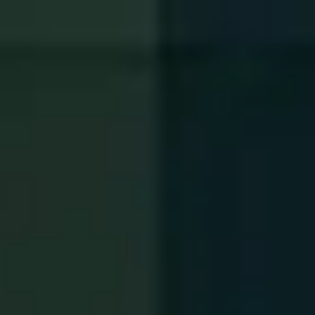
Diário de apostas
Palpites de hoje
Promoções
Campeonatos
Guia de Apostas
Casas de apostas legalizadas
Como apostar
Podcasts
Vídeos
Blog
Cassino
Jogos populares
Melhores cassinos online
Links úteis
Quem somos
Jogo Responsável
Fale conosco