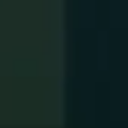
Estoril
Porto
Primeiro tempo
7
'
Kevin Boma
15
'
Yanis Begraoui
32
'
Wagner Pina
45
'
Samuel Omorodion
49
'
Xeka
Segundo tempo
46
'
Kevin Boma
/
Alejandro Marques
64
'
Rodrigo Mora