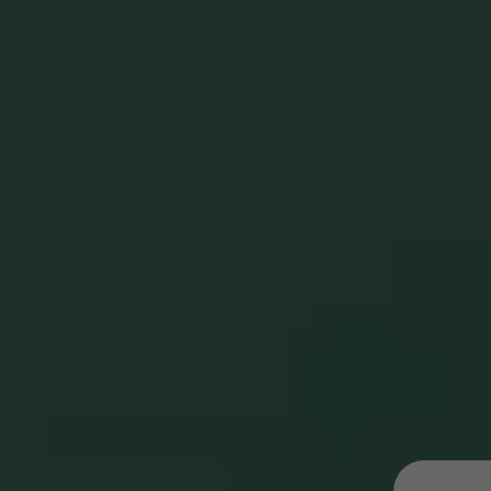
Liga Europa 🇪🇺
FC Utrecht
0
X
1
Lyon
Utrecht x Lyon – Palpite – 2