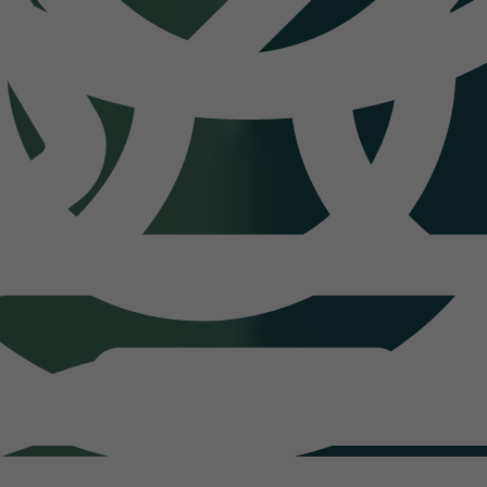
APOSTAR
 nº 250/2025
+18 | Ministério da Fazenda adverte: Aposta não é
APOSTAR
to
nores de 18 anos. Jogue com responsabilidade!
da de estreia da Europa League. O confronto será disputado a 