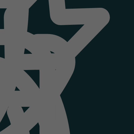
partir das 16h (de Brasília).