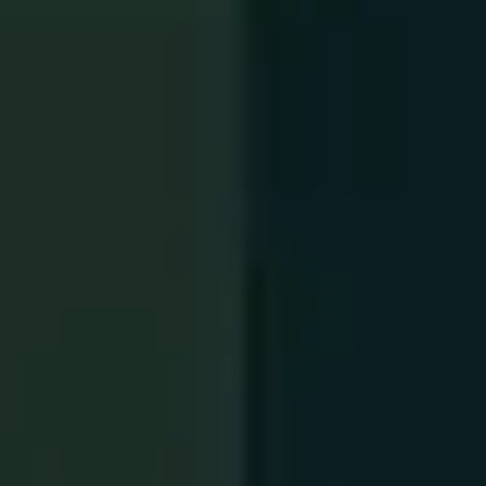
Melhores cassinos online
Links úteis
Quem somos
Jogo Responsável
Fale conosco
Casas Legalizadas
Jogos de cassino
Guia de Apostas
Palpites
Campeonatos
Casas Legalizadas
Jogos de cassino
Guia de Apostas
Palpites
Palpites Futebol
Palpites Alemão - Bundesliga 🇩🇪
Freiburg vs. Werder Bremen