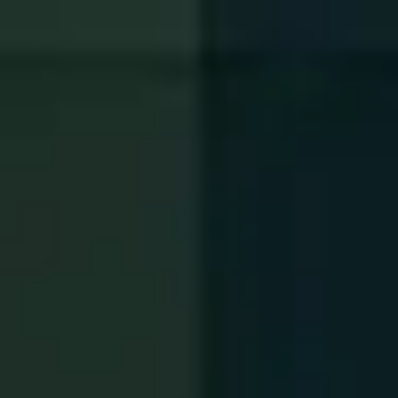
Diário de apostas
Palpites de hoje
Promoções
Campeonatos
Guia de Apostas
Casas de apostas legalizadas
Como apostar
Podcasts
Vídeos
Blog
Cassino
Jogos populares
Melhores cassinos online
Links úteis
Quem somos
Jogo Responsável
Fale conosco