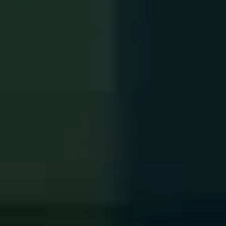
verpool