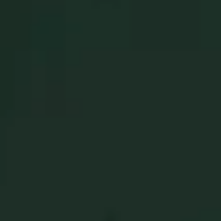
Diário de apostas
Palpites de hoje
Promoções
Campeonatos
Guia de Apostas
Casas de apostas legalizadas
Como apostar
Podcasts
Vídeos
Blog
Cassino
Jogos populares