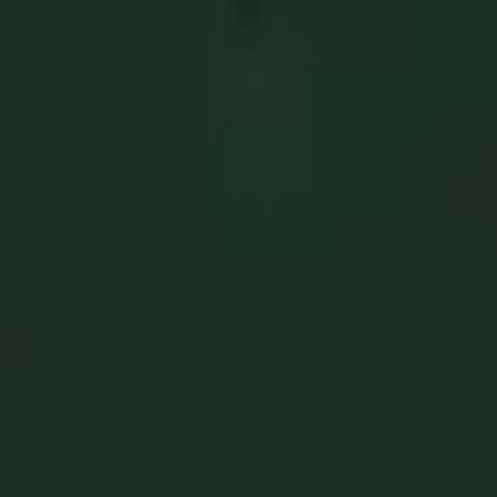
Melhores cassinos online
Links úteis
Quem somos
Jogo Responsável
Fale conosco
Casas Legalizadas
Jogos de cassino
Guia de Apostas
Palpites
Campeonatos
Casas Legalizadas
Jogos de cassino
Guia de Apostas
Palpites
Palpites Futebol
Palpites Premier League 🏴󠁧󠁢󠁥󠁮󠁧󠁿
Fulham vs. Liverpool