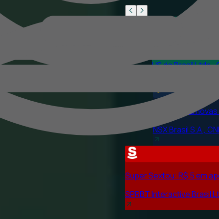
Cruzeiro vence Ch
HS do Brasil Ltda.
Bônus para novas 
NSX Brasil S.A., C
Super Sextou: R$ 5 em ap
SPRBT Interactive Brasil 