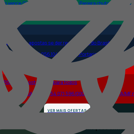
iro vence Chapecoense e Matheus Pereira chuta a gol: 2.40
 Brasil Ltda., CNPJ 47.123.407/0001-70, Portaria SPA/MF nº 25
 para novas apostas se der red na Copa do Brasil
rasil S.A., CNPJ 55.056.104/0001-00, Portaria SPA/MF nº 2.09
: R$ 5 em aposta grátis para todos
ctive Brasil Ltda., CNPJ 54.071.596/0001-40, Portaria SPA/MF 
VER MAIS OFERTAS
Promoções exclusiv