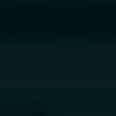
55
'
Luis Diaz
/
Cody Gakpo
55
'
Harvey Elliott
/
Dominik Szoboszlai
67
'
Darwin Nunez
/
Diogo Jota
67
'
Conor Bradley
/
Ibrahima Konate
72
'
Luis Diaz