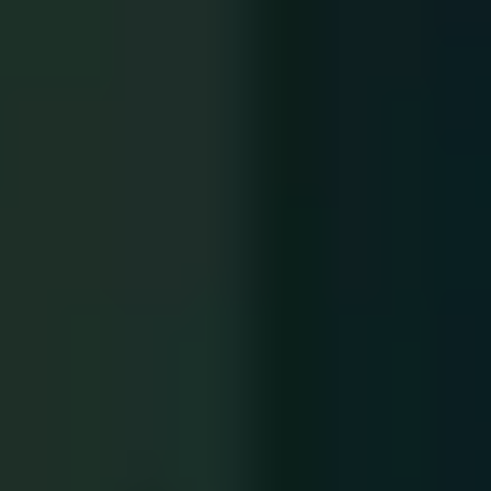
Melhores cassinos online
Links úteis
Quem somos
Jogo Responsável
Fale conosco
Casas Legalizadas
Jogos de cassino
Guia de Apostas
Palpites
Campeonatos
Casas Legalizadas
Jogos de cassino
Guia de Apostas
Palpites
Palpites Futebol
Palpites Premier League 🏴󠁧󠁢󠁥󠁮󠁧󠁿
Fulham vs. Tottenham Hotspur