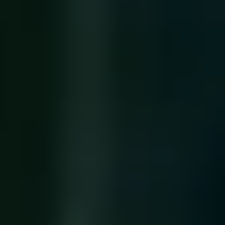
ODD ATUAL
3.05
APOSTAR
+18 | Ministério da Fazenda adverte: Aposta não é
investimento
Jogue com responsabilidade.
Apostas não são meio de enriquecimento e podem levar à
perda de dinheiro. O jogo pode causar dependência: saiba
quando parar! Defina seus limites antes de começar.
Sobre o tipster
Matheus Marangon