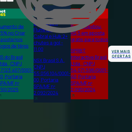
Botafogo x
Aumento de
Super Sextou:
Fluminense: A.
5% no Criar
R$ 5 em aposta
Cabral e Hulk 2+
Aposta nos
grátis para todos
chutes a gol -
ogos de tênis
11.00
SPRBT
VER MAIS
OFERTAS
S do Brasil
Interactive Brasil
NSX Brasil S.A.,
tda., CNPJ
Ltda., CNPJ
CNPJ
7.123.407/0001-
54.071.596/0001-
55.056.104/0001-
0, Portaria
40, Portaria
00, Portaria
SPA/MF nº
SPA/MF nº
SPA/MF nº
250/2025
2.090/2024
2.092/2024
Acontecimentos
Genclerbirligi x Goztepe