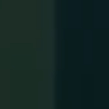
Genclerbirligi
Goztepe
Primeiro tempo
39
'
Novatus Disma
40
'
Pedro Pereira
43
'
Anthony Dennis
Segundo tempo
46
'
Ogulcan Ulgun
/
Matej Hanousek
46
'
Filip Krastev
/
Alexis Antunes
50
'
Heliton