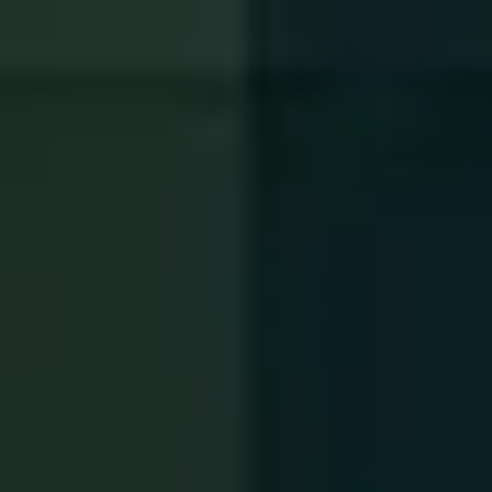
Diário de apostas
Palpites de hoje
Promoções
Campeonatos
Guia de Apostas
Casas de apostas legalizadas
Como apostar
Podcasts
Vídeos
Blog
Cassino
Jogos populares
Melhores cassinos online
Links úteis
Quem somos
Jogo Responsável
Fale conosco