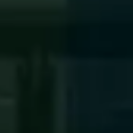
54
'
Zan Zuzek
54
'
Malcom Bokele Mputu
62
'
Juan
/
Jeh
67
'
Dimitrios Goutas
68
'
Malcom Bokele Mputu
73
'
Henry Onyekuru
/
Metehan Mimaroglu
73
'
M'Baye Niang
/
Goktan Gurpuz
73
'
Sekou Koita
/
Adama Traore
83
'
Tom Dele-Bashiru
/
Cihan Canak