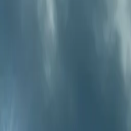
Diário de apostas
Palpites de hoje
Promoções
Campeonatos
Guia de Apostas
Casas de apostas legalizadas
Como apostar
Podcasts
Vídeos
Blog
Cassino
Jogos populares