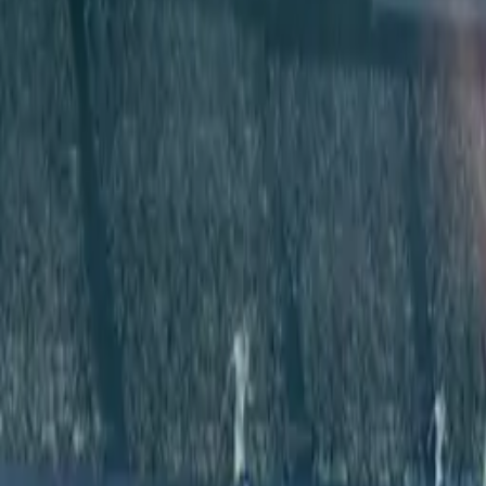
09/05
17:00
VS
Fenerbahce
ODD VERIFICADA
Ambas Marcam Sim
1.80
VER PALPITE
HS do Brasil Ltda., CNPJ 47.123.407/0001-70, P
Futebol
Super Liga Turca 🇹🇷
José Bragança
Besiktas
09/05
17:00
VS
Trabzonspor