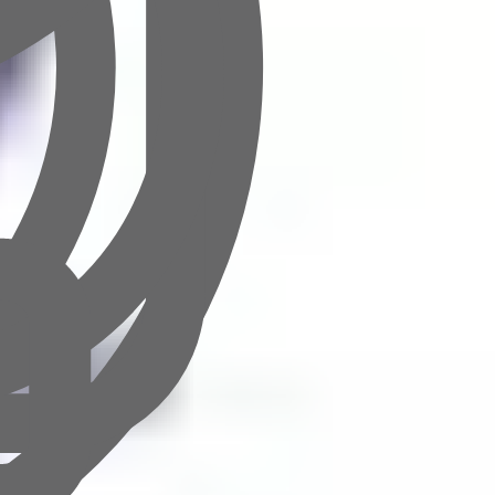
e: Aposta não é investimento