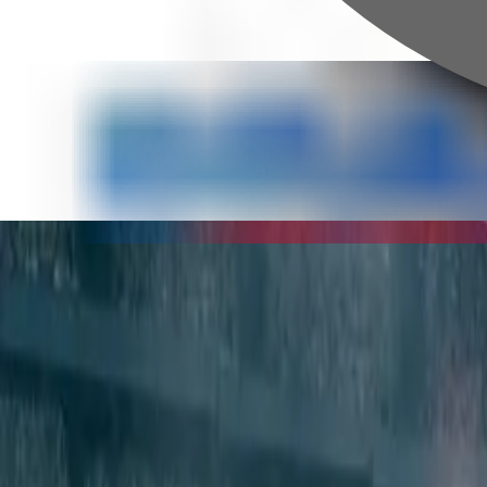
Rizespor
15/05
17:00
VS
Besiktas
ODD VERIFICADA
Besiktas para vencer
2.10
VER PALPITE
HS do Brasil Ltda., CNPJ 47.123.407/0001-70, P
Futebol
Super Liga Turca 🇹🇷
José Bragança
Konyaspor