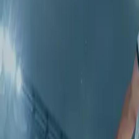
Melhores cassinos online
Links úteis
Quem somos
Jogo Responsável
Fale conosco
Casas Legalizadas
Jogos de cassino
Guia de Apostas
Palpites
Campeonatos
Casas Legalizadas
Jogos de cassino
Guia de Apostas
Palpi