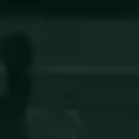
64
'
Aaron Caricol
65
'
Morten Thorsby
/
Patrizio Masini
65
'
Fabio Miretti
/
Alessandro Zanoli
73
'
Andrea Pinamonti
82
'
Morten Frendrup
/
David Ankeye
85
'
Andrea Pinamonti