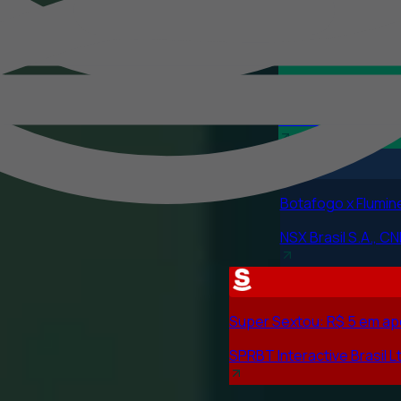
Aumento de 25% no
HS do Brasil Ltda.
Botafogo x Fluminen
NSX Brasil S.A., C
Super Sextou: R$ 5 em ap
SPRBT Interactive Brasil 