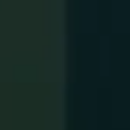
Getafe
Sevilla
Primeiro tempo
19
'
Isaac Romero
24
'
Saul Niguez
25
'
Coba da Costa
37
'
Juan Berrocal
38
'
Djene
Segundo tempo
46
'
Coba da Costa
/
Borja Mayoral