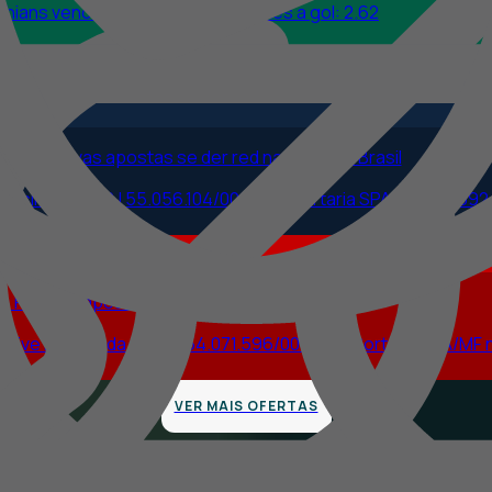
thians vence Inter e tem mais chutes a gol: 2.62
 Brasil Ltda., CNPJ 47.123.407/0001-70, Portaria SPA/MF nº 25
 para novas apostas se der red na Copa do Brasil
rasil S.A., CNPJ 55.056.104/0001-00, Portaria SPA/MF nº 2.09
: R$ 5 em aposta grátis para todos
ctive Brasil Ltda., CNPJ 54.071.596/0001-40, Portaria SPA/MF 
VER MAIS OFERTAS
Promoções exclusiv