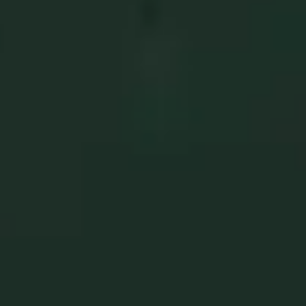
Melhores cassinos online
Links úteis
Quem somos
Jogo Responsável
Fale conosco
Casas Legalizadas
Jogos de cassino
Guia de Apostas
Palpites
Campeonatos
Casas Legalizadas
Jogos de cassino
Guia de Apostas
Palpites
Palpites Futebol
Palpites Liga Portugal 🇵🇹
Gil Vicente vs. Benfica