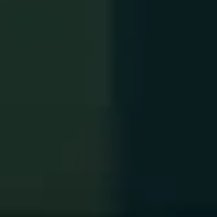
x Benfica